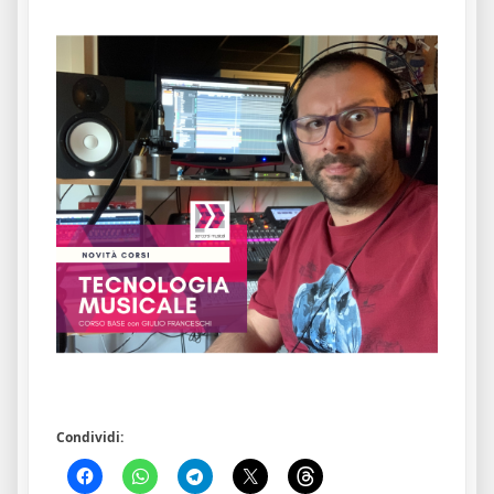
Condividi: