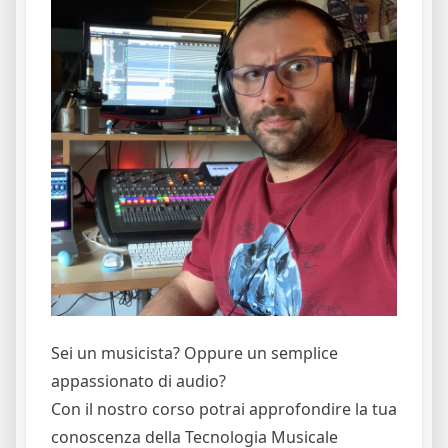
Sei un musicista? Oppure un semplice
appassionato di audio?
Con il nostro corso potrai approfondire la tua
conoscenza della Tecnologia Musicale