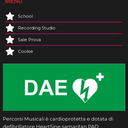
MENU
School
Recording Studio
Sale Prova
Cookie
Percorsi Musicali è cardioprotetta e dotata di
defibrillatore HeartSine samaritan PAD