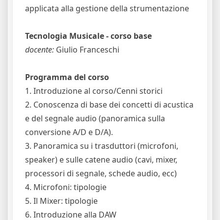
applicata alla gestione della strumentazione
Tecnologia Musicale - corso base
docente:
Giulio Franceschi
Programma del corso
1. Introduzione al corso/Cenni storici
2. Conoscenza di base dei concetti di acustica
e del segnale audio (panoramica sulla
conversione A/D e D/A).
3. Panoramica su i trasduttori (microfoni,
speaker) e sulle catene audio (cavi, mixer,
processori di segnale, schede audio, ecc)
4. Microfoni: tipologie
5. Il Mixer: tipologie
6. Introduzione alla DAW