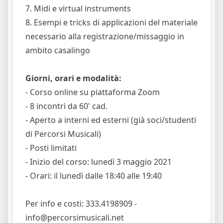
7. Midi e virtual instruments
8. Esempi e tricks di applicazioni del materiale
necessario alla registrazione/missaggio in
ambito casalingo
Giorni, orari e modalità:
- Corso online su piattaforma Zoom
- 8 incontri da 60' cad.
- Aperto a interni ed esterni (già soci/studenti
di Percorsi Musicali)
- Posti limitati
- Inizio del corso: lunedì 3 maggio 2021
- Orari: il lunedì dalle 18:40 alle 19:40
Per info e costi: 333.4198909 -
info@percorsimusicali.net