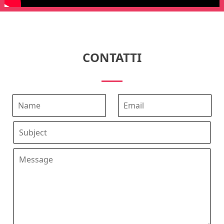
CONTATTI