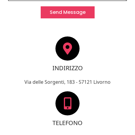
Send Message
INDIRIZZO
Via delle Sorgenti, 183 - 57121 Livorno
TELEFONO