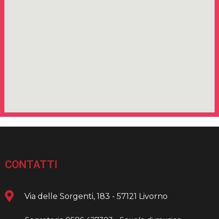
CONTATTI
Via delle Sorgenti, 183 - 57121 Livorno