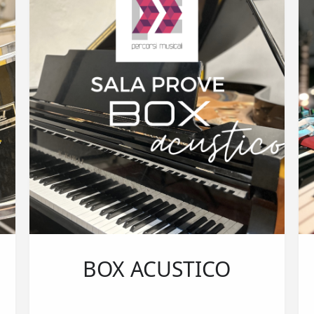
BOX ACUSTICO