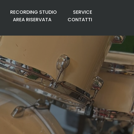
RECORDING STUDIO
SERVICE
AREA RISERVATA
CONTATTI