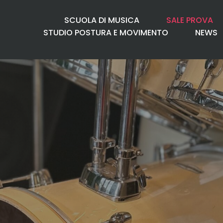
SCUOLA DI MUSICA
SALE PROVA
STUDIO POSTURA E MOVIMENTO
NEWS