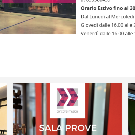
Orario Estivo fino al 3
Dal Lunedi al Mercoledi 
Giovedì dalle 16.00 alle 
Venerdì dalle 16.00 alle