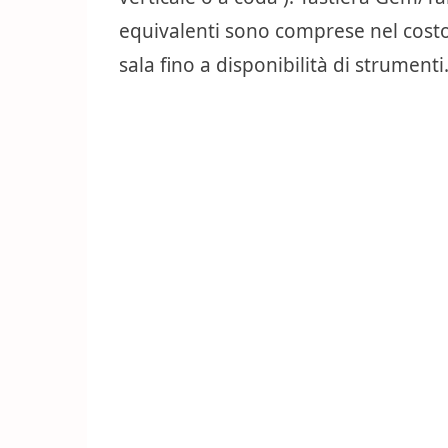
equivalenti sono comprese nel costo
sala fino a disponibilità di strumenti