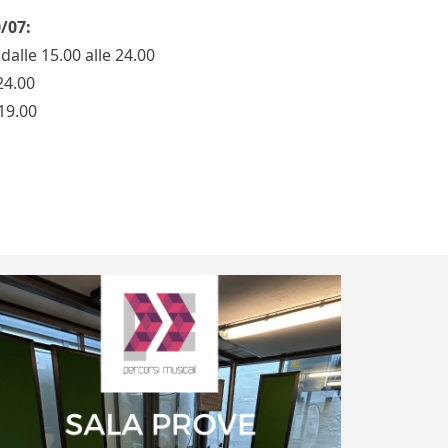
0/07:
dalle 15.00 alle 24.00
24.00
 19.00