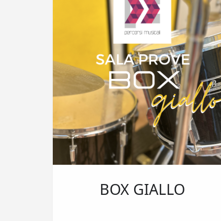
BOX GIALLO