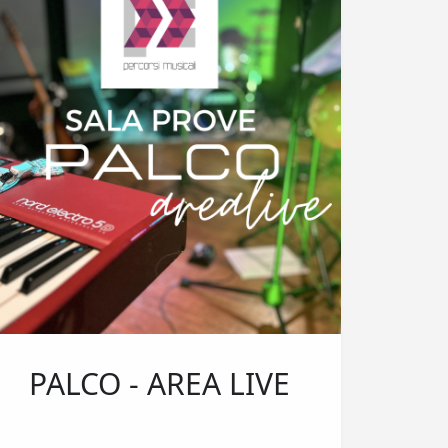
PALCO - AREA LIVE