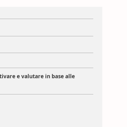
ivare e valutare in base alle