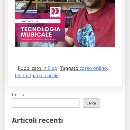
Pubblicato in
Blog
Taggato
corso online
,
tecnologia musicale
Cerca
Cerca
Articoli recenti