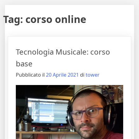
Tag:
corso online
Tecnologia Musicale: corso
base
Pubblicato il
20 Aprile 2021
di
tower