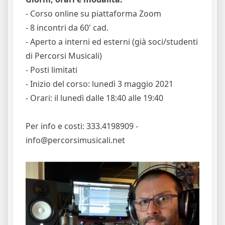
- Corso online su piattaforma Zoom
- 8 incontri da 60' cad.
- Aperto a interni ed esterni (già soci/studenti
di Percorsi Musicali)
- Posti limitati
- Inizio del corso: lunedì 3 maggio 2021
- Orari: il lunedì dalle 18:40 alle 19:40
Per info e costi: 333.4198909 -
info@percorsimusicali.net