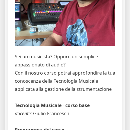
Sei un musicista? Oppure un semplice
appassionato di audio?
Con il nostro corso potrai approfondire la tua
conoscenza della Tecnologia Musicale
applicata alla gestione della strumentazione
Tecnologia Musicale - corso base
docente:
Giulio Franceschi
Programma del corso