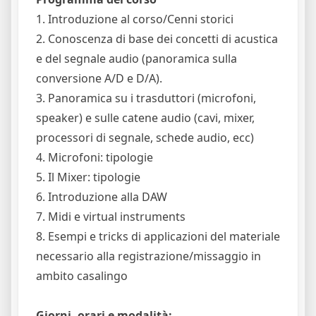
1. Introduzione al corso/Cenni storici
2. Conoscenza di base dei concetti di acustica
e del segnale audio (panoramica sulla
conversione A/D e D/A).
3. Panoramica su i trasduttori (microfoni,
speaker) e sulle catene audio (cavi, mixer,
processori di segnale, schede audio, ecc)
4. Microfoni: tipologie
5. Il Mixer: tipologie
6. Introduzione alla DAW
7. Midi e virtual instruments
8. Esempi e tricks di applicazioni del materiale
necessario alla registrazione/missaggio in
ambito casalingo
Giorni, orari e modalità: