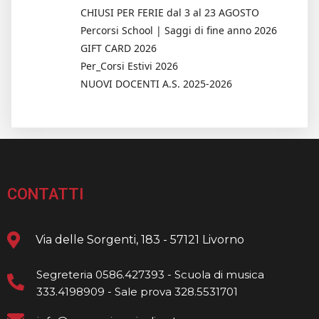
CHIUSI PER FERIE dal 3 al 23 AGOSTO
Percorsi School | Saggi di fine anno 2026
GIFT CARD 2026
Per_Corsi Estivi 2026
NUOVI DOCENTI A.S. 2025-2026
CONTATTI
Via delle Sorgenti, 183 - 57121 Livorno
Segreteria 0586.427393 - Scuola di musica
333.4198909 - Sale prova 328.5531701