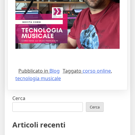
Pubblicato in
Blog
Taggato
corso online
,
tecnologia musicale
Cerca
Cerca
Articoli recenti