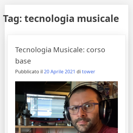
Tag:
tecnologia musicale
Tecnologia Musicale: corso
base
Pubblicato il
20 Aprile 2021
di
tower