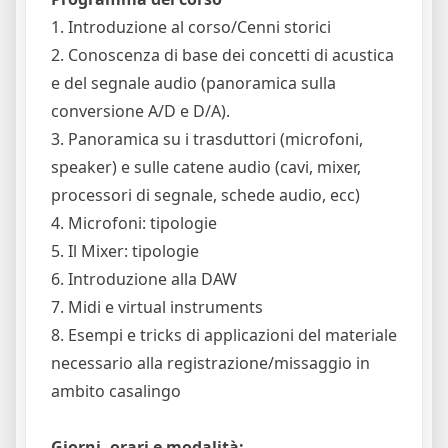
1. Introduzione al corso/Cenni storici
2. Conoscenza di base dei concetti di acustica
e del segnale audio (panoramica sulla
conversione A/D e D/A).
3. Panoramica su i trasduttori (microfoni,
speaker) e sulle catene audio (cavi, mixer,
processori di segnale, schede audio, ecc)
4. Microfoni: tipologie
5. Il Mixer: tipologie
6. Introduzione alla DAW
7. Midi e virtual instruments
8. Esempi e tricks di applicazioni del materiale
necessario alla registrazione/missaggio in
ambito casalingo
Giorni, orari e modalità: