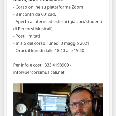
- Corso online su piattaforma Zoom
- 8 incontri da 60' cad.
- Aperto a interni ed esterni (già soci/studenti
di Percorsi Musicali)
- Posti limitati
- Inizio del corso: lunedì 3 maggio 2021
- Orari: il lunedì dalle 18:40 alle 19:40
Per info e costi: 333.4198909 -
info@percorsimusicali.net