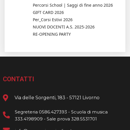
Percorsi School | Saggi di fine anno 2026
GIFT CARD 2026
Per_Corsi Estivi 2026
NUOVI DOCENTI A.S. 2025-2026
RE-OPENING PARTY
CONTATTI
Via delle Sorgenti, 183 - 57121 Livorno
Segreteria 0586.427393 - Scuola di musica
333.4198909 - Sale prova 328.5531701