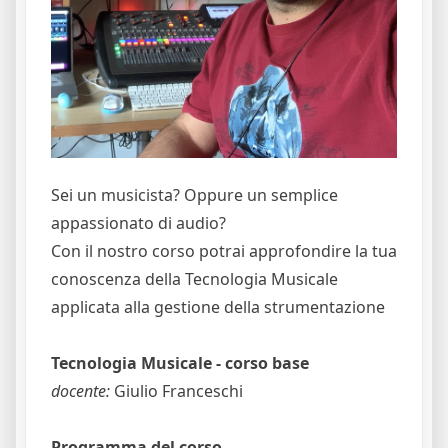
Sei un musicista? Oppure un semplice
appassionato di audio?
Con il nostro corso potrai approfondire la tua
conoscenza della Tecnologia Musicale
applicata alla gestione della strumentazione
Tecnologia Musicale - corso base
docente:
Giulio Franceschi
Programma del corso