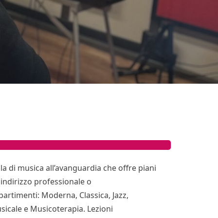
la di musica all’avanguardia che offre piani
 indirizzo professionale o
 dipartimenti: Moderna, Classica, Jazz,
usicale e Musicoterapia. Lezioni