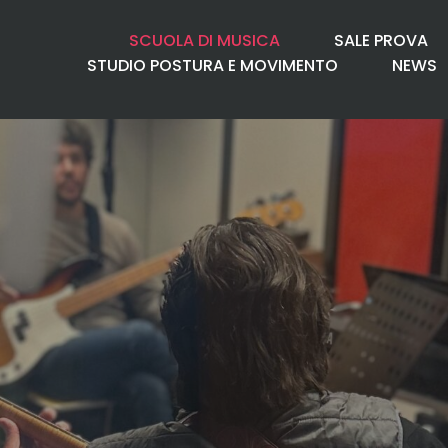
SCUOLA DI MUSICA
SALE PROVA
STUDIO POSTURA E MOVIMENTO
NEWS