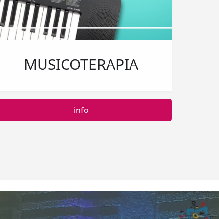
MUSICOTERAPIA
info