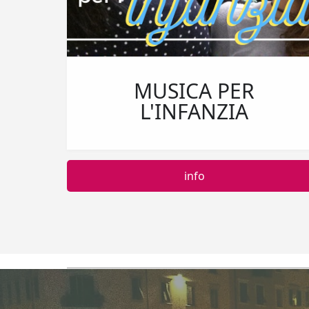
MUSICA PER
L'INFANZIA
info