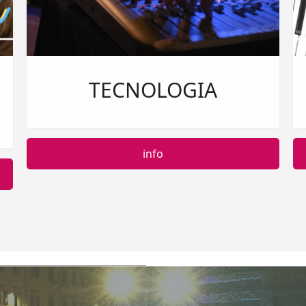
TECNOLOGIA
info