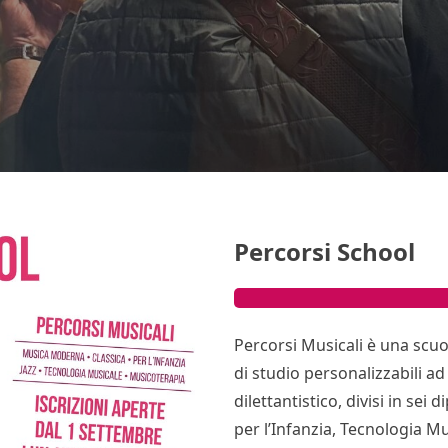
Percorsi School
Percorsi Musicali è una scuo
di studio personalizzabili ad
dilettantistico, divisi in sei
per l’Infanzia, Tecnologia M