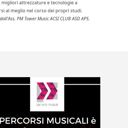
le migliori attrezzature e tecnologie a
si al meglio nel corso dei propri studi.
a dall'Ass. PM Tower Music ACSI CLUB ASD APS.