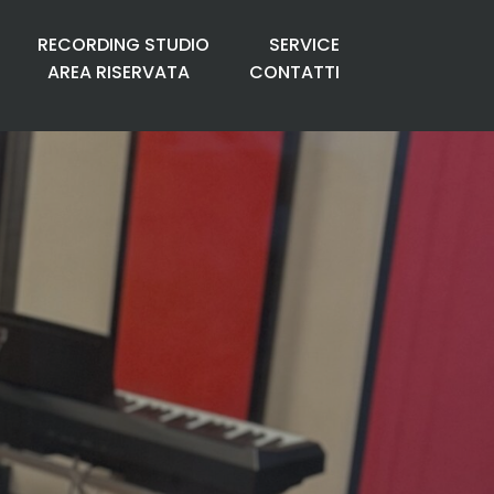
RECORDING STUDIO
SERVICE
AREA RISERVATA
CONTATTI