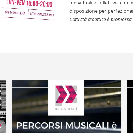
individuali e collettive, con 
disposizione per perfezionar
L'attività didattica è promoss