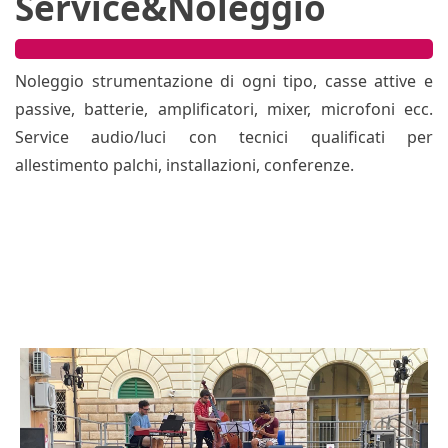
Service&Noleggio
Noleggio strumentazione di ogni tipo, casse attive e
passive, batterie, amplificatori, mixer, microfoni ecc.
Service audio/luci con tecnici qualificati per
allestimento palchi, installazioni, conferenze.