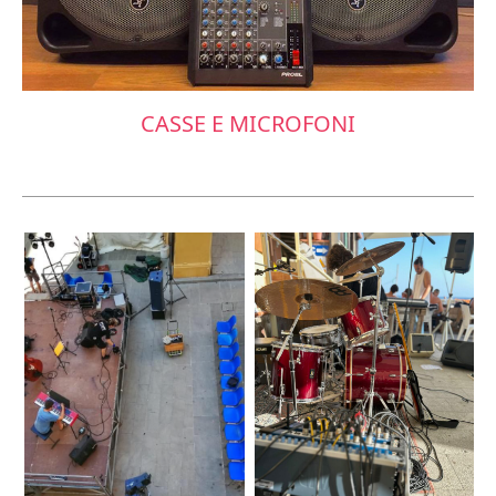
CASSE E MICROFONI