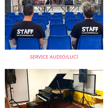
SERVICE AUDIO/LUCI