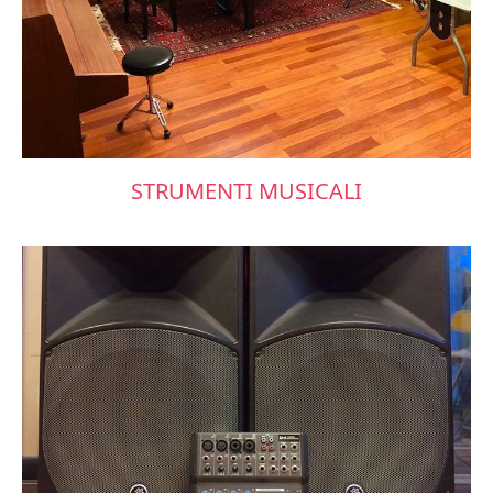
STRUMENTI MUSICALI