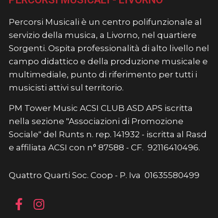
Percorsi Musicali è un centro polifunzionale al
servizio della musica, a Livorno, nel quartiere
Sorgenti. Ospita professionalità di alto livello nel
campo didattico e della produzione musicale e
multimediale, punto di riferimento per tutti i
musicisti attivi sul territorio.
PM Tower Music ACSI CLUB ASD APS iscritta
nella sezione "Associazioni di Promozione
Sociale" del Runts n. rep. 141932 - iscritta al Rasd
e affiliata ACSI con n° 87588 - CF. 92116410496.
Quattro Quarti Soc. Coop - P. Iva 01635580499