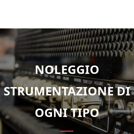
NOLEGGIO
STRUMENTAZIONE DI
OGNI TIPO