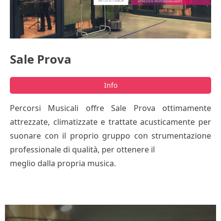
Sale Prova
Info
Percorsi Musicali offre Sale Prova ottimamente
attrezzate, climatizzate e trattate acusticamente per
suonare con il proprio gruppo con strumentazione
professionale di qualità, per ottenere il
meglio dalla propria musica.