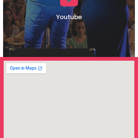
Youtube