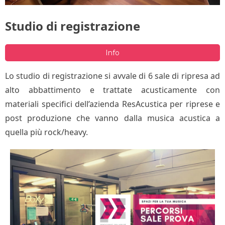
Studio di registrazione
Info
Lo studio di registrazione si avvale di 6 sale di ripresa ad
alto abbattimento e trattate acusticamente con
materiali specifici dell’azienda ResAcustica per riprese e
post produzione che vanno dalla musica acustica a
quella più rock/heavy.