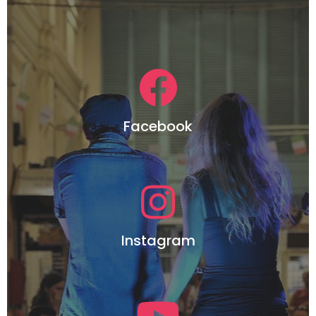
Facebook
Instagram