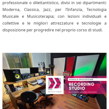
professionale o dilettantistico, divisi in sei dipartimenti:
Moderna, Classica, Jazz, per l’Infanzia, Tecnologia
Musicale e Musicoterapia; con lezioni individuali e
collettive e le migliori attrezzature e tecnologie a
disposizione per progredire nel proprio corso di studi.