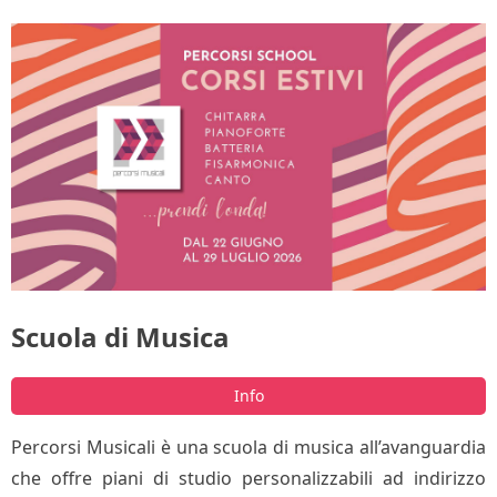
Scuola di Musica
Info
Percorsi Musicali è una scuola di musica all’avanguardia
che offre piani di studio personalizzabili ad indirizzo