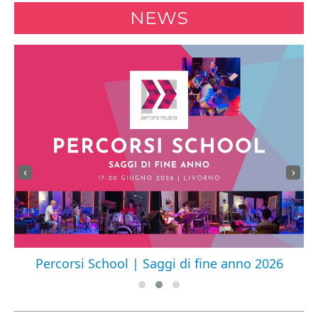
NEWS
‹
›
Percorsi School | Saggi di fine anno 2026