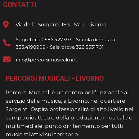
CONTATTI
Via delle Sorgenti, 183 - 57121 Livorno
Segreteria 0586.427393 - Scuola di musica
333.4198909 - Sale prova 328.5531701
info@percorsimusicali.net
PERCORSI MUSICALI - LIVORNO
Percorsi Musicali è un centro polifunzionale al
servizio della musica, a Livorno, nel quartiere
Sorgenti. Ospita professionalità di alto livello nel
campo didattico e della produzione musicale e
multimediale, punto di riferimento per tutti i
musicisti attivi sul territorio.