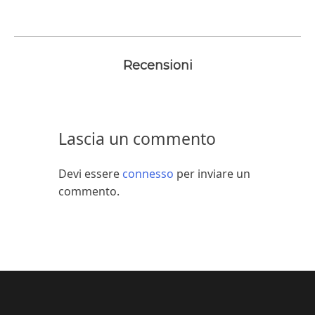
Recensioni
Lascia un commento
Devi essere
connesso
per inviare un
commento.