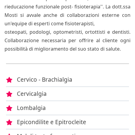
rieducazione funzionale post- fisioterapia''. La dott.ssa
Mosti si avvale anche di collaborazioni esterne con
un'equipe di esperti come fisioterapisti,
osteopati, podologi, optometristi, ortottisti e dentisti.
Collaborazione necessaria per offrire al cliente ogni
possibilità di miglioramento del suo stato di salute.
Cervico - Brachialgia
Cervicalgia
Lombalgia
Epicondilite e Epitrocleite