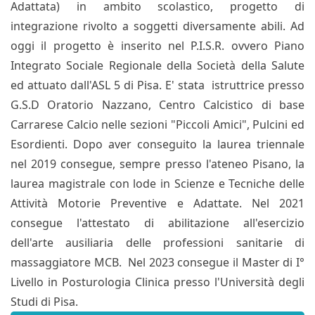
Adattata) in ambito scolastico, progetto di
integrazione rivolto a soggetti diversamente abili. Ad
oggi il progetto è inserito nel P.I.S.R. ovvero Piano
Integrato Sociale Regionale della Società della Salute
ed attuato dall'ASL 5 di Pisa. E' stata istruttrice presso
G.S.D Oratorio Nazzano, Centro Calcistico di base
Carrarese Calcio nelle sezioni "Piccoli Amici", Pulcini ed
Esordienti. Dopo aver conseguito la laurea triennale
nel 2019 consegue, sempre presso l'ateneo Pisano, la
laurea magistrale con lode in Scienze e Tecniche delle
Attività Motorie Preventive e Adattate. Nel 2021
consegue l'attestato di abilitazione all'esercizio
dell'arte ausiliaria delle professioni sanitarie di
massaggiatore MCB. Nel 2023 consegue il Master di I°
Livello in Posturologia Clinica presso l'Università degli
Studi di Pisa.