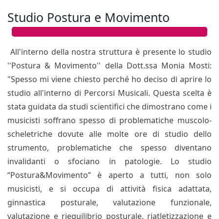
Studio Postura e Movimento
All'interno della nostra struttura è presente lo studio
''Postura & Movimento'' della Dott.ssa Monia Mosti:
"Spesso mi viene chiesto perché ho deciso di aprire lo
studio all'interno di Percorsi Musicali. Questa scelta è
stata guidata da studi scientifici che dimostrano come i
musicisti soffrano spesso di problematiche muscolo-
scheletriche dovute alle molte ore di studio dello
strumento, problematiche che spesso diventano
invalidanti o sfociano in patologie. Lo studio
“Postura&Movimento” è aperto a tutti, non solo
musicisti, e si occupa di attività fisica adattata,
ginnastica posturale, valutazione funzionale,
valutazione e riequilibrio posturale, riatletizzazione e