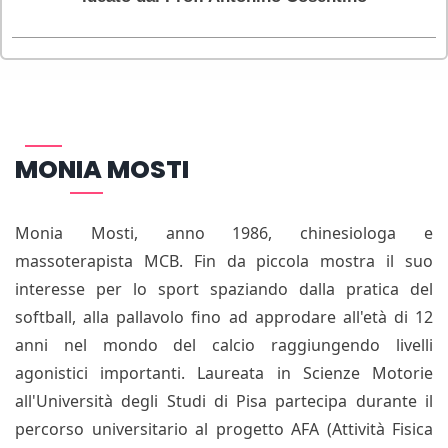
MONIA MOSTI
Monia Mosti, anno 1986, chinesiologa e
massoterapista MCB. Fin da piccola mostra il suo
interesse per lo sport spaziando dalla pratica del
softball, alla pallavolo fino ad approdare all'età di 12
anni nel mondo del calcio raggiungendo livelli
agonistici importanti. Laureata in Scienze Motorie
all'Università degli Studi di Pisa partecipa durante il
percorso universitario al progetto AFA (Attività Fisica