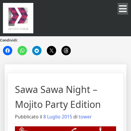
Condividi:
Sawa Sawa Night –
Mojito Party Edition
Pubblicato il
8 Luglio 2015
di
tower