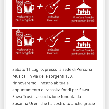
Sabato 11 Luglio, presso la sede di Percorsi
Musicali in via delle sorgenti 183,
rinnoveremo il nostro abituale
appuntamento di raccolta fondi per Sawa
Sawa Trust, l'associazione fondata da
Susanna Ureni che ha costruito anche grazie