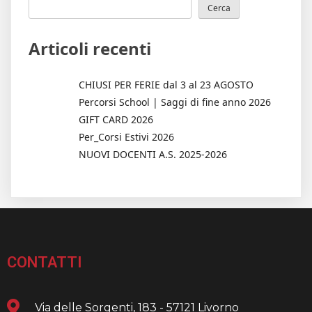
Cerca
Articoli recenti
CHIUSI PER FERIE dal 3 al 23 AGOSTO
Percorsi School | Saggi di fine anno 2026
GIFT CARD 2026
Per_Corsi Estivi 2026
NUOVI DOCENTI A.S. 2025-2026
CONTATTI
Via delle Sorgenti, 183 - 57121 Livorno