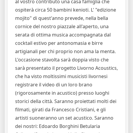
al vostro contributo una casa famiglia che
ospiterà circa 50 bambini kenioti. L' "edizione
mojito" di quest'anno prevede, nella bella
cornice del nostro piazzale all'aperto, una
serata di ottima musica accompagnata dal
cocktail estivo per antonomasia e birre
artigianali per chi proprio non ama la menta.
L'occasione stavolta sarà doppia visto che
sarà presentato il progetto Livorno Acoustics,
che ha visto moltissimi musicisti livornesi
registrare il video di un loro brano
(rigorosamente in acustico) presso luoghi
storici della città. Saranno proiettati molti dei
filmati, girati da Francesco Cristiani, e gli
artisti suoneranno un set acustico. Saranno
dei nostri: Edoardo Borghini Betularia