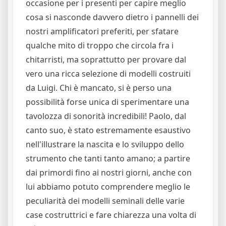
occasione per i presenti per capire meglio
cosa si nasconde davvero dietro i pannelli dei
nostri amplificatori preferiti, per sfatare
qualche mito di troppo che circola fra i
chitarristi, ma soprattutto per provare dal
vero una ricca selezione di modelli costruiti
da Luigi. Chi è mancato, si è perso una
possibilità forse unica di sperimentare una
tavolozza di sonorità incredibili! Paolo, dal
canto suo, è stato estremamente esaustivo
nell'illustrare la nascita e lo sviluppo dello
strumento che tanti tanto amano; a partire
dai primordi fino ai nostri giorni, anche con
lui abbiamo potuto comprendere meglio le
peculiarità dei modelli seminali delle varie
case costruttrici e fare chiarezza una volta di