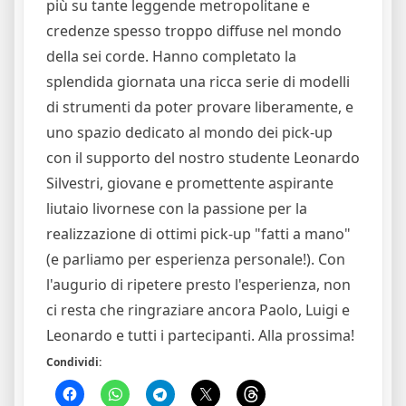
più su tante leggende metropolitane e
credenze spesso troppo diffuse nel mondo
della sei corde. Hanno completato la
splendida giornata una ricca serie di modelli
di strumenti da poter provare liberamente, e
uno spazio dedicato al mondo dei pick-up
con il supporto del nostro studente Leonardo
Silvestri, giovane e promettente aspirante
liutaio livornese con la passione per la
realizzazione di ottimi pick-up "fatti a mano"
(e parliamo per esperienza personale!). Con
l'augurio di ripetere presto l'esperienza, non
ci resta che ringraziare ancora Paolo, Luigi e
Leonardo e tutti i partecipanti. Alla prossima!
Condividi: