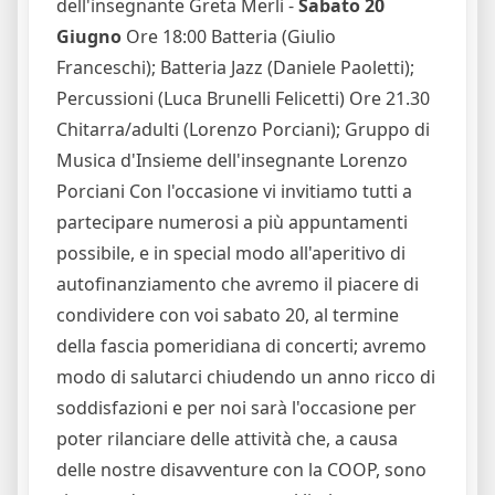
dell'insegnante Greta Merli -
Sabato 20
Giugno
Ore 18:00 Batteria (Giulio
Franceschi); Batteria Jazz (Daniele Paoletti);
Percussioni (Luca Brunelli Felicetti) Ore 21.30
Chitarra/adulti (Lorenzo Porciani); Gruppo di
Musica d'Insieme dell'insegnante Lorenzo
Porciani Con l'occasione vi invitiamo tutti a
partecipare numerosi a più appuntamenti
possibile, e in special modo all'aperitivo di
autofinanziamento che avremo il piacere di
condividere con voi sabato 20, al termine
della fascia pomeridiana di concerti; avremo
modo di salutarci chiudendo un anno ricco di
soddisfazioni e per noi sarà l'occasione per
poter rilanciare delle attività che, a causa
delle nostre disavventure con la COOP, sono