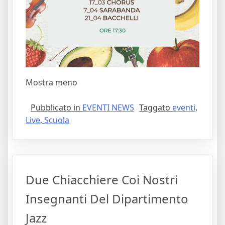
Mostra meno
Pubblicato in
EVENTI NEWS
Taggato
eventi
,
Live
,
Scuola
Due Chiacchiere Coi Nostri
Insegnanti Del Dipartimento
Jazz