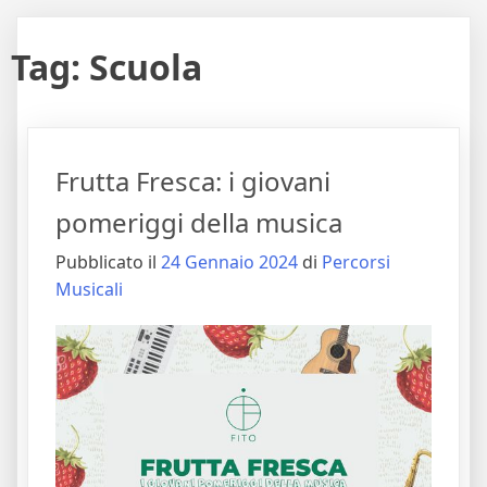
Tag:
Scuola
Frutta Fresca: i giovani
pomeriggi della musica
Pubblicato il
24 Gennaio 2024
di
Percorsi
Musicali