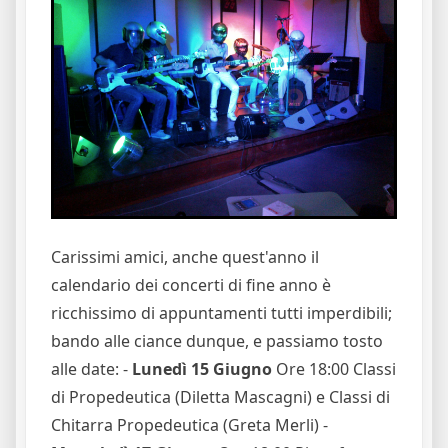
Carissimi amici, anche quest'anno il
calendario dei concerti di fine anno è
ricchissimo di appuntamenti tutti imperdibili;
bando alle ciance dunque, e passiamo tosto
alle date: -
Lunedì 15 Giugno
Ore 18:00 Classi
di Propedeutica (Diletta Mascagni) e Classi di
Chitarra Propedeutica (Greta Merli) -