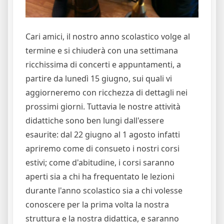
Cari amici, il nostro anno scolastico volge al
termine e si chiuderà con una settimana
ricchissima di concerti e appuntamenti, a
partire da lunedì 15 giugno, sui quali vi
aggiorneremo con ricchezza di dettagli nei
prossimi giorni. Tuttavia le nostre attività
didattiche sono ben lungi dall'essere
esaurite: dal 22 giugno al 1 agosto infatti
apriremo come di consueto i nostri corsi
estivi; come d'abitudine, i corsi saranno
aperti sia a chi ha frequentato le lezioni
durante l'anno scolastico sia a chi volesse
conoscere per la prima volta la nostra
struttura e la nostra didattica, e saranno