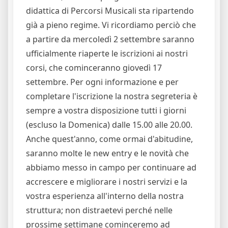
didattica di Percorsi Musicali sta ripartendo
già a pieno regime. Vi ricordiamo perciò che
a partire da mercoledì 2 settembre saranno
ufficialmente riaperte le iscrizioni ai nostri
corsi, che cominceranno giovedì 17
settembre. Per ogni informazione e per
completare l'iscrizione la nostra segreteria è
sempre a vostra disposizione tutti i giorni
(escluso la Domenica) dalle 15.00 alle 20.00.
Anche quest'anno, come ormai d'abitudine,
saranno molte le new entry e le novità che
abbiamo messo in campo per continuare ad
accrescere e migliorare i nostri servizi e la
vostra esperienza all'interno della nostra
struttura; non distraetevi perché nelle
prossime settimane cominceremo ad