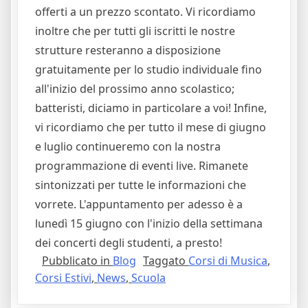
offerti a un prezzo scontato. Vi ricordiamo
inoltre che per tutti gli iscritti le nostre
strutture resteranno a disposizione
gratuitamente per lo studio individuale fino
all'inizio del prossimo anno scolastico;
batteristi, diciamo in particolare a voi! Infine,
vi ricordiamo che per tutto il mese di giugno
e luglio continueremo con la nostra
programmazione di eventi live. Rimanete
sintonizzati per tutte le informazioni che
vorrete. L'appuntamento per adesso è a
lunedì 15 giugno con l'inizio della settimana
dei concerti degli studenti, a presto!
Pubblicato in
Blog
Taggato
Corsi di Musica
,
Corsi Estivi
,
News
,
Scuola