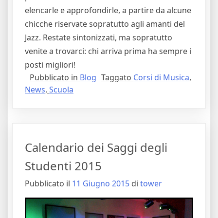
elencarle e approfondirle, a partire da alcune
chicche riservate sopratutto agli amanti del
Jazz. Restate sintonizzati, ma sopratutto
venite a trovarci: chi arriva prima ha sempre i
posti migliori!
Pubblicato in
Blog
Taggato
Corsi di Musica
,
News
,
Scuola
Calendario dei Saggi degli
Studenti 2015
Pubblicato il
11 Giugno 2015
di
tower