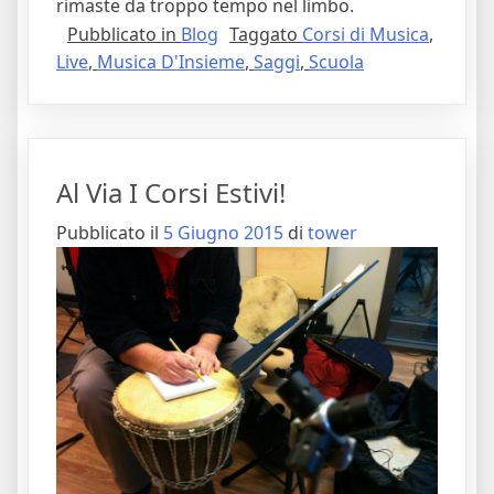
rimaste da troppo tempo nel limbo.
Pubblicato in
Blog
Taggato
Corsi di Musica
,
Live
,
Musica D'Insieme
,
Saggi
,
Scuola
Al Via I Corsi Estivi!
Pubblicato il
5 Giugno 2015
di
tower