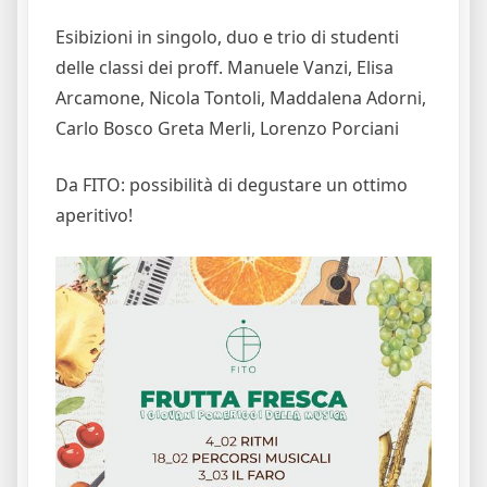
Esibizioni in singolo, duo e trio di studenti
delle classi dei proff. Manuele Vanzi, Elisa
Arcamone, Nicola Tontoli, Maddalena Adorni,
Carlo Bosco Greta Merli, Lorenzo Porciani
Da FITO: possibilità di degustare un ottimo
aperitivo!