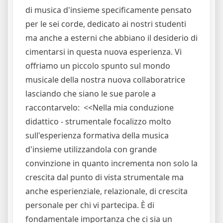
di musica d'insieme specificamente pensato
per le sei corde, dedicato ai nostri studenti
ma anche a esterni che abbiano il desiderio di
cimentarsi in questa nuova esperienza. Vi
offriamo un piccolo spunto sul mondo
musicale della nostra nuova collaboratrice
lasciando che siano le sue parole a
raccontarvelo:
<<Nella mia conduzione
didattico - strumentale focalizzo molto
sull'esperienza formativa della musica
d'insieme utilizzandola con grande
convinzione in quanto incrementa non solo la
crescita dal punto di vista strumentale ma
anche esperienziale, relazionale, di crescita
personale per chi vi partecipa. È di
fondamentale importanza che ci sia un