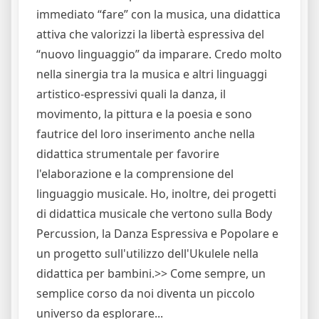
immediato “fare” con la musica, una didattica
attiva che valorizzi la libertà espressiva del
“nuovo linguaggio” da imparare. Credo molto
nella sinergia tra la musica e altri linguaggi
artistico-espressivi quali la danza, il
movimento, la pittura e la poesia e sono
fautrice del loro inserimento anche nella
didattica strumentale per favorire
l'elaborazione e la comprensione del
linguaggio musicale. Ho, inoltre, dei progetti
di didattica musicale che vertono sulla Body
Percussion, la Danza Espressiva e Popolare e
un progetto sull'utilizzo dell'Ukulele nella
didattica per bambini.>> Come sempre, un
semplice corso da noi diventa un piccolo
universo da esplorare...