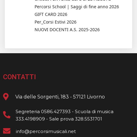
Percorsi School | Saggi di fine anno 2026
GIFT CARD 2026
Per_Corsi Estivi 2026
NUOVI DOCENTI A.S. 2025-2026
CONTATTI
Via delle Sorgenti, 183 - 57121 Livorno
Segreteria 0586.427393 - Scuola di musica
333.4198909 - Sale prova 328.5531701
info@percorsimusicali.net