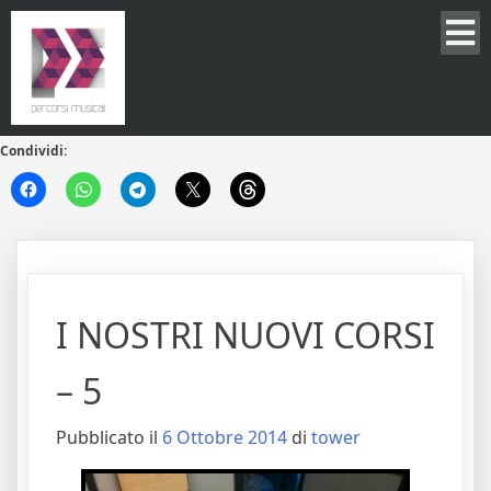
Condividi:
I NOSTRI NUOVI CORSI
– 5
Pubblicato il
6 Ottobre 2014
di
tower