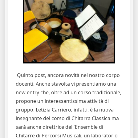
Quinto post, ancora novità nel nostro corpo
docenti. Anche stavolta vi presentiamo una
new entry che, oltre ad un corso tradizionale,
propone un'interessantissima attività di
gruppo. Letizia Carriero, infatti, è la nuova
insegnante del corso di Chitarra Classica ma
sarà anche direttrice dell'Ensemble di
Chitarre di Percorsi Musicali, un laboratorio