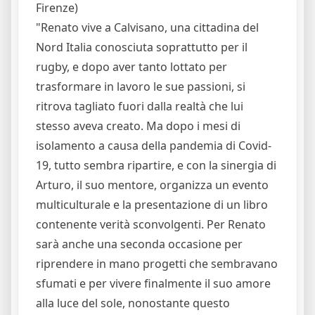
Firenze)
"Renato vive a Calvisano, una cittadina del
Nord Italia conosciuta soprattutto per il
rugby, e dopo aver tanto lottato per
trasformare in lavoro le sue passioni, si
ritrova tagliato fuori dalla realtà che lui
stesso aveva creato. Ma dopo i mesi di
isolamento a causa della pandemia di Covid-
19, tutto sembra ripartire, e con la sinergia di
Arturo, il suo mentore, organizza un evento
multiculturale e la presentazione di un libro
contenente verità sconvolgenti. Per Renato
sarà anche una seconda occasione per
riprendere in mano progetti che sembravano
sfumati e per vivere finalmente il suo amore
alla luce del sole, nonostante questo