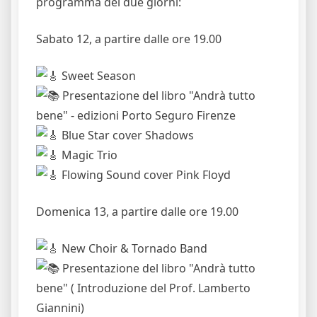
programma dei due giorni:
Sabato 12, a partire dalle ore 19.00
Sweet Season
Presentazione del libro "Andrà tutto
bene" - edizioni Porto Seguro Firenze
Blue Star cover Shadows
Magic Trio
Flowing Sound cover Pink Floyd
Domenica 13, a partire dalle ore 19.00
New Choir & Tornado Band
Presentazione del libro "Andrà tutto
bene" ( Introduzione del Prof. Lamberto
Giannini)