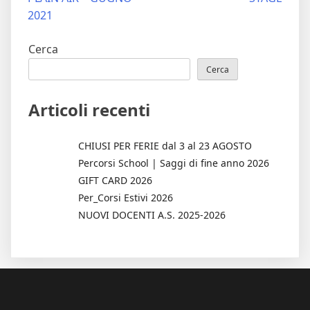
articoli
2021
Cerca
Cerca
Articoli recenti
CHIUSI PER FERIE dal 3 al 23 AGOSTO
Percorsi School | Saggi di fine anno 2026
GIFT CARD 2026
Per_Corsi Estivi 2026
NUOVI DOCENTI A.S. 2025-2026