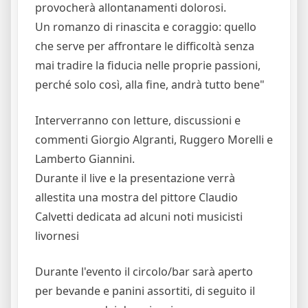
provocherà allontanamenti dolorosi.
Un romanzo di rinascita e coraggio: quello
che serve per affrontare le difficoltà senza
mai tradire la fiducia nelle proprie passioni,
perché solo così, alla fine, andrà tutto bene"
Interverranno con letture, discussioni e
commenti Giorgio Algranti, Ruggero Morelli e
Lamberto Giannini.
Durante il live e la presentazione verrà
allestita una mostra del pittore Claudio
Calvetti dedicata ad alcuni noti musicisti
livornesi
Durante l'evento il circolo/bar sarà aperto
per bevande e panini assortiti, di seguito il