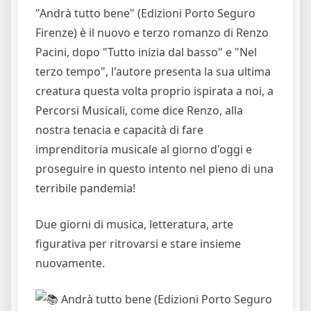
"Andrà tutto bene" (Edizioni Porto Seguro
Firenze) è il nuovo e terzo romanzo di Renzo
Pacini, dopo "Tutto inizia dal basso" e "Nel
terzo tempo", l'autore presenta la sua ultima
creatura questa volta proprio ispirata a noi, a
Percorsi Musicali, come dice Renzo, alla
nostra tenacia e capacità di fare
imprenditoria musicale al giorno d'oggi e
proseguire in questo intento nel pieno di una
terribile pandemia!
Due giorni di musica, letteratura, arte
figurativa per ritrovarsi e stare insieme
nuovamente.
Andrà tutto bene (Edizioni Porto Seguro