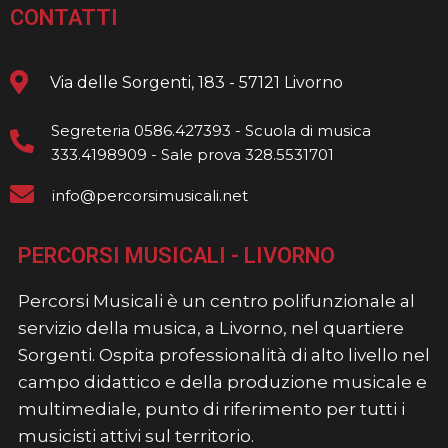
CONTATTI
Via delle Sorgenti, 183 - 57121 Livorno
Segreteria 0586.427393 - Scuola di musica
333.4198909 - Sale prova 328.5531701
info@percorsimusicali.net
PERCORSI MUSICALI - LIVORNO
Percorsi Musicali è un centro polifunzionale al
servizio della musica, a Livorno, nel quartiere
Sorgenti. Ospita professionalità di alto livello nel
campo didattico e della produzione musicale e
multimediale, punto di riferimento per tutti i
musicisti attivi sul territorio.