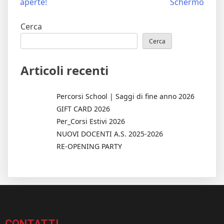
aperte!
Schermo
Cerca
Cerca
Articoli recenti
Percorsi School | Saggi di fine anno 2026
GIFT CARD 2026
Per_Corsi Estivi 2026
NUOVI DOCENTI A.S. 2025-2026
RE-OPENING PARTY
CONTATTI