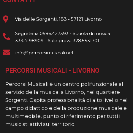
Via delle Sorgenti, 183 - 57121 Livorno
Segreteria 0586.427393 - Scuola di musica
333.4198909 - Sale prova 328.5531701
info@percorsimusicali.net
PERCORSI MUSICALI - LIVORNO
Percorsi Musicali è un centro polifunzionale al
servizio della musica, a Livorno, nel quartiere
Sorgenti. Ospita professionalità di alto livello nel
campo didattico e della produzione musicale e
multimediale, punto di riferimento per tutti i
musicisti attivi sul territorio.