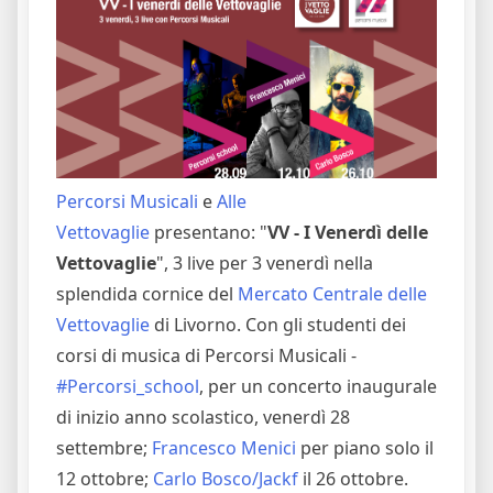
Percorsi Musicali
e
Alle
Vettovaglie
presentano: "
VV - I Venerdì delle
Vettovaglie
", 3 live per 3 venerdì nella
splendida cornice del
Mercato Centrale delle
Vettovaglie
di Livorno. Con gli studenti dei
corsi di musica di Percorsi Musicali -
#Percorsi_school
, per un concerto inaugurale
di inizio anno scolastico, venerdì 28
settembre;
Francesco Menici
per piano solo il
12 ottobre;
Carlo Bosco/Jackf
il 26 ottobre.