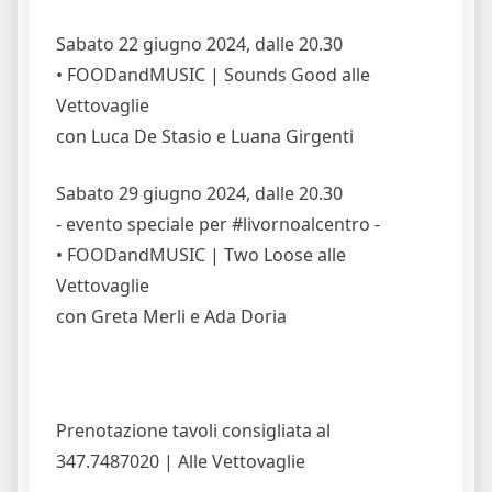
Sabato 22 giugno 2024, dalle 20.30
• FOODandMUSIC | Sounds Good alle
Vettovaglie
con Luca De Stasio e Luana Girgenti
Sabato 29 giugno 2024, dalle 20.30
- evento speciale per #livornoalcentro -
• FOODandMUSIC | Two Loose alle
Vettovaglie
con Greta Merli e Ada Doria
Prenotazione tavoli consigliata al
347.7487020 | Alle Vettovaglie