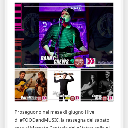
Proseguono nel mese di giugno i live
di #FOODandMUSIC, la rassegna del sabato