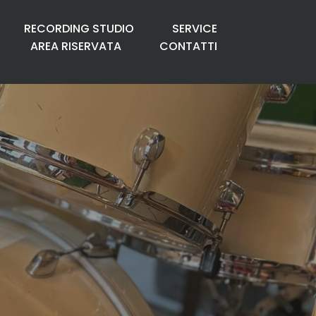
RECORDING STUDIO
SERVICE
AREA RISERVATA
CONTATTI