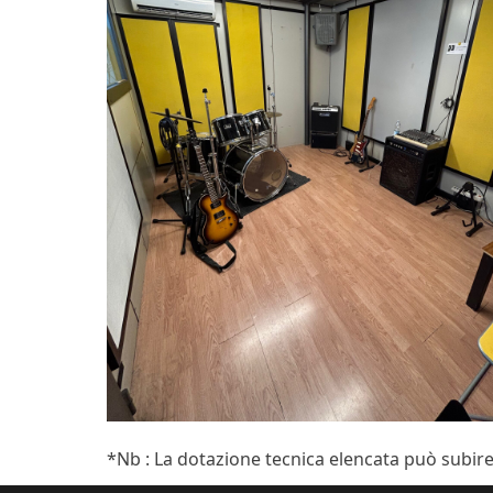
*Nb : La dotazione tecnica elencata può subire 