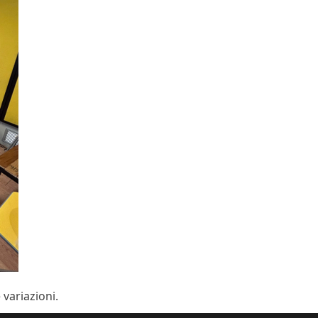
variazioni.