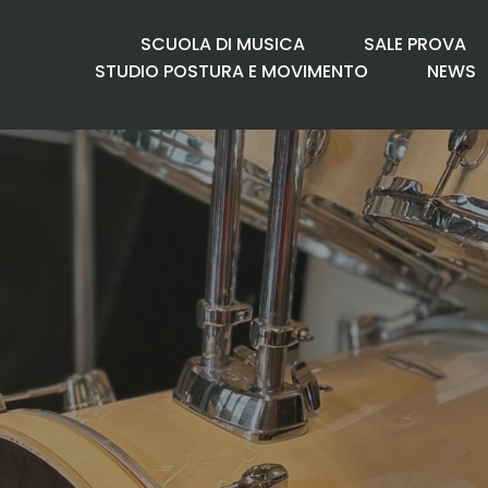
SCUOLA DI MUSICA
SALE PROVA
STUDIO POSTURA E MOVIMENTO
NEWS