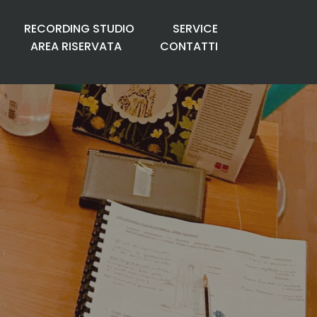
RECORDING STUDIO
SERVICE
AREA RISERVATA
CONTATTI