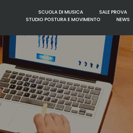
SCUOLA DI MUSICA
SALE PROVA
STUDIO POSTURA E MOVIMENTO
NEWS