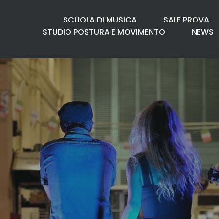
SCUOLA DI MUSICA
SALE PROVA
STUDIO POSTURA E MOVIMENTO
NEWS