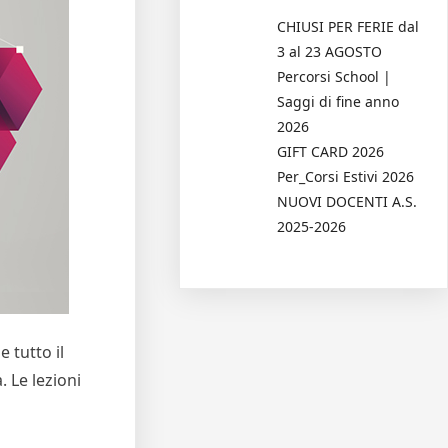
CHIUSI PER FERIE dal
3 al 23 AGOSTO
Percorsi School |
Saggi di fine anno
2026
GIFT CARD 2026
Per_Corsi Estivi 2026
NUOVI DOCENTI A.S.
2025-2026
 tutto il
 Le lezioni