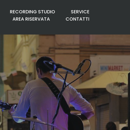
RECORDING STUDIO
SERVICE
AREA RISERVATA
CONTATTI