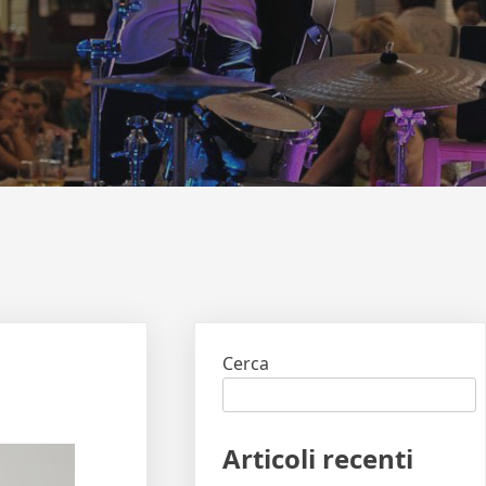
Cerca
Articoli recenti