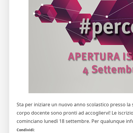
Sta per iniziare un nuovo anno scolastico presso la sc
corpo docente sono pronti ad accogliervi! Le iscrizio
cominciano lunedì 18 settembre. Per qualunque inf
Condividi: