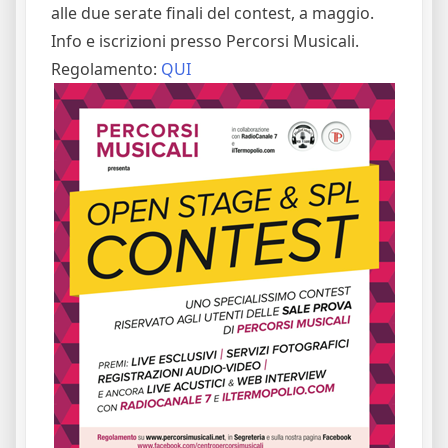
alle due serate finali del contest, a maggio.
Info e iscrizioni presso Percorsi Musicali.
Regolamento:
QUI