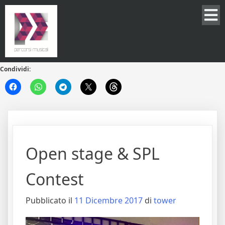
Condividi:
Open stage & SPL
Contest
Pubblicato il
11 Dicembre 2017
di
tower