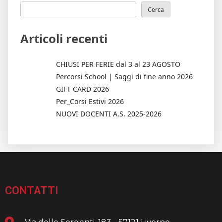
Cerca
Articoli recenti
CHIUSI PER FERIE dal 3 al 23 AGOSTO
Percorsi School | Saggi di fine anno 2026
GIFT CARD 2026
Per_Corsi Estivi 2026
NUOVI DOCENTI A.S. 2025-2026
CONTATTI