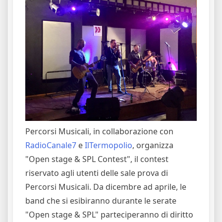
Percorsi Musicali, in collaborazione con
RadioCanale7
e
IlTermopolio
, organizza
"Open stage & SPL Contest", il contest
riservato agli utenti delle sale prova di
Percorsi Musicali. Da dicembre ad aprile, le
band che si esibiranno durante le serate
"Open stage & SPL" parteciperanno di diritto