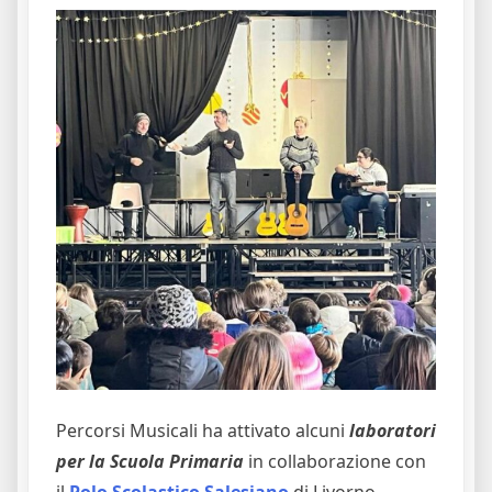
Percorsi Musicali ha attivato alcuni
laboratori
per la Scuola Primaria
in collaborazione con