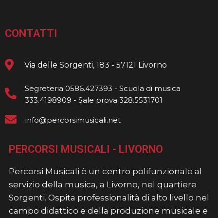
CONTATTI
Via delle Sorgenti, 183 - 57121 Livorno
Segreteria 0586.427393 - Scuola di musica
333.4198909 - Sale prova 328.5531701
info@percorsimusicali.net
PERCORSI MUSICALI - LIVORNO
Percorsi Musicali è un centro polifunzionale al
servizio della musica, a Livorno, nel quartiere
Sorgenti. Ospita professionalità di alto livello nel
campo didattico e della produzione musicale e