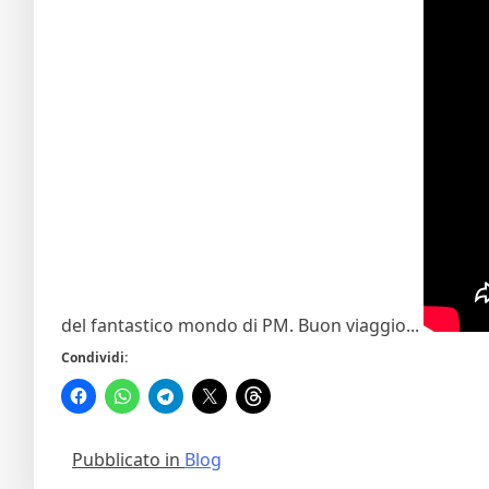
del fantastico mondo di PM. Buon viaggio...
Condividi:
Pubblicato in
Blog