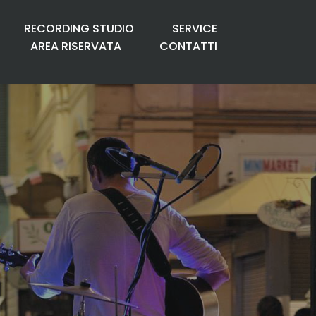
RECORDING STUDIO
SERVICE
AREA RISERVATA
CONTATTI