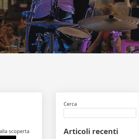
Cerca
Articoli recenti
alla scoperta