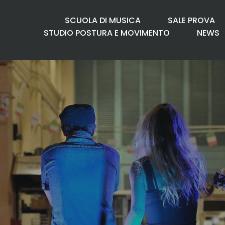
SCUOLA DI MUSICA
SALE PROVA
STUDIO POSTURA E MOVIMENTO
NEWS