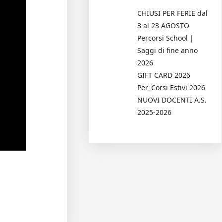
CHIUSI PER FERIE dal
3 al 23 AGOSTO
Percorsi School |
Saggi di fine anno
2026
GIFT CARD 2026
Per_Corsi Estivi 2026
NUOVI DOCENTI A.S.
2025-2026