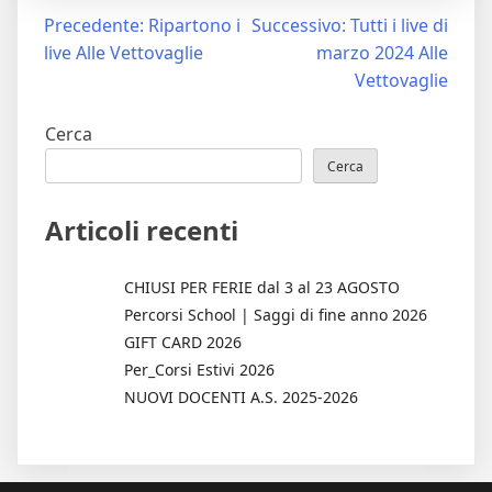
Navigazione
Precedente:
Ripartono i
Successivo:
Tutti i live di
live Alle Vettovaglie
marzo 2024 Alle
articoli
Vettovaglie
Cerca
Cerca
Articoli recenti
CHIUSI PER FERIE dal 3 al 23 AGOSTO
Percorsi School | Saggi di fine anno 2026
GIFT CARD 2026
Per_Corsi Estivi 2026
NUOVI DOCENTI A.S. 2025-2026