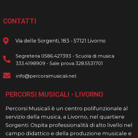
CONTATTI
Via delle Sorgenti, 183 - 57121 Livorno
Segreteria 0586.427393 - Scuola di musica
333.4198909 - Sale prova 328.5531701
info@percorsimusicali.net
PERCORSI MUSICALI - LIVORNO
Percorsi Musicali è un centro polifunzionale al
servizio della musica, a Livorno, nel quartiere
Sorgenti. Ospita professionalità di alto livello nel
campo didattico e della produzione musicale e