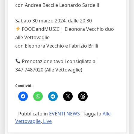
con Andrea Bacci e Leonardo Sardelli
Sabato 30 marzo 2024, dalle 20.30
FOODandMUSIC | Eleonora Vecchio duo
alle Vettovaglie
con Eleonora Vecchio e Fabrizio Brilli
Prenotazione tavoli consigliata al
347.7487020 (Alle Vettovaglie)
Condividi:
Pubblicato in
EVENTI NEWS
Taggato
Alle
Vettovaglie
,
Live