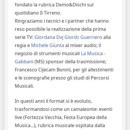
fondato la rubrica Demo&Dischi sul
quotidiano Il Tirreno.
Ringraziamo i tecnici e i partner che hanno
reso possibile la realizzazione della prima
serie TV:
Giordana Dvj Giordz Guerriero
alla
regia e
Michele Giunta
al mixer audio; il
negozio di strumenti musicali
La Musica -
Gabbani
(MS) sponsor della trasmissione;
Francesco Cijecam Bonini, per gli allestimenti
e le scenografie presso gli studi di Percorsi
Musicali.
In questi anni il format si è evoluto,
trasformandosi come un camaleonte: eventi
live (Fortezza Vecchia, Festa Europea della
Musica...), rubrica musicale ospitata dalla