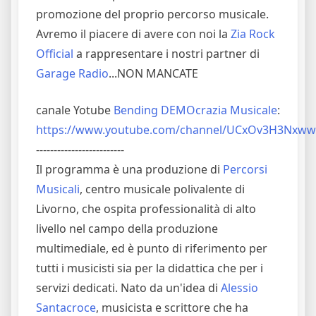
promozione del proprio percorso musicale.
Avremo il piacere di avere con noi la
Zia Rock
Official
a rappresentare i nostri partner di
Garage Radio
...NON MANCATE
canale Yotube
Bending DEMOcrazia Musicale
:
https://www.youtube.com/channel/UCxOv3H3Nxw
-------------------------
Il programma è una produzione di
Percorsi
Musicali
, centro musicale polivalente di
Livorno, che ospita professionalità di alto
livello nel campo della produzione
multimediale, ed è punto di riferimento per
tutti i musicisti sia per la didattica che per i
servizi dedicati. Nato da un'idea di
Alessio
Santacroce
, musicista e scrittore che ha