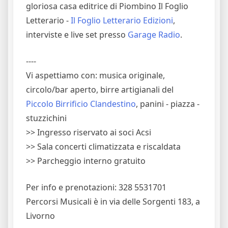
gloriosa casa editrice di Piombino Il Foglio
Letterario -
Il Foglio Letterario Edizioni
,
interviste e live set presso
Garage Radio
.
----
Vi aspettiamo con: musica originale,
circolo/bar aperto, birre artigianali del
Piccolo Birrificio Clandestino
, panini - piazza -
stuzzichini
>> Ingresso riservato ai soci Acsi
>> Sala concerti climatizzata e riscaldata
>> Parcheggio interno gratuito
Per info e prenotazioni: 328 5531701
Percorsi Musicali è in via delle Sorgenti 183, a
Livorno