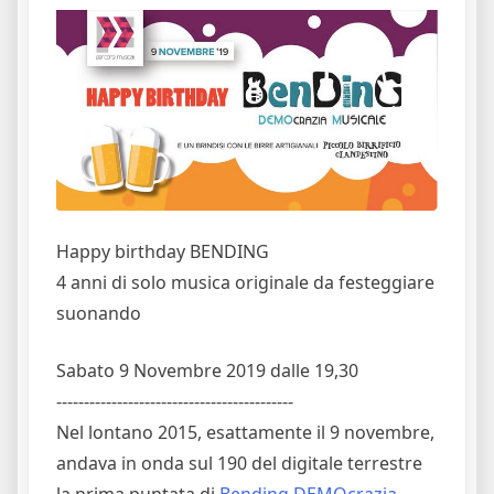
Happy birthday BENDING
4 anni di solo musica originale da festeggiare
suonando
Sabato 9 Novembre 2019 dalle 19,30
-------------------------------------------
Nel lontano 2015, esattamente il 9 novembre,
andava in onda sul 190 del digitale terrestre
la prima puntata di
Bending DEMOcrazia