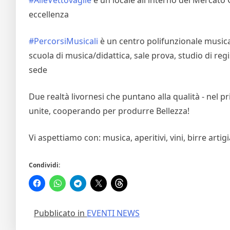
eccellenza
#PercorsiMusicali
è un centro polifunzionale musical
scuola di musica/didattica, sale prova, studio di regi
sede
Due realtà livornesi che puntano alla qualità - nel
unite, cooperando per produrre Bellezza!
Vi aspettiamo con: musica, aperitivi, vini, birre artigi
Condividi:
Pubblicato in
EVENTI NEWS