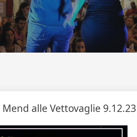
end alle Vettovaglie 9.12.23