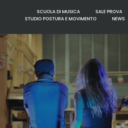
SCUOLA DI MUSICA
SALE PROVA
STUDIO POSTURA E MOVIMENTO
NEWS