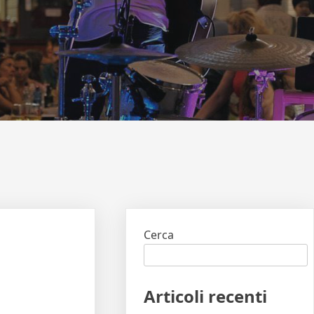
Cerca
Articoli recenti