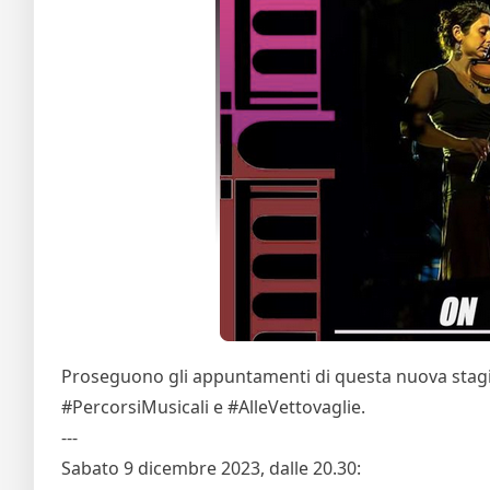
Proseguono gli appuntamenti di questa nuova stagi
#PercorsiMusicali e #AlleVettovaglie.
---
Sabato 9 dicembre 2023, dalle 20.30: