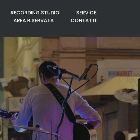
RECORDING STUDIO
SERVICE
AREA RISERVATA
CONTATTI