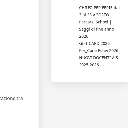
CHIUSI PER FERIE dal
3 al 23 AGOSTO
Percorsi School |
Saggi di fine anno
2026
GIFT CARD 2026
Per_Corsi Estivi 2026
NUOVI DOCENTI A.S.
2025-2026
razione tra