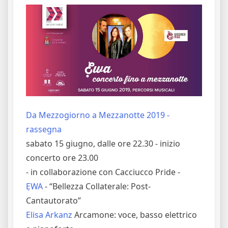
Da Mezzogiorno a Mezzanotte 2019 -
rassegna
sabato 15 giugno, dalle ore 22.30 - inizio
concerto ore 23.00
- in collaborazione con Cacciucco Pride -
ẸWA
- “Bellezza Collaterale: Post-
Cantautorato”
Elisa Arkanz
Arcamone: voce, basso elettrico