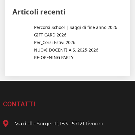
Articoli recenti
Percorsi School | Saggi di fine anno 2026
GIFT CARD 2026
Per_Corsi Estivi 2026
NUOVI DOCENTI A.S. 2025-2026
RE-OPENING PARTY
CONTATTI
Via delle Sorgenti, 183 - 57121 Livorno