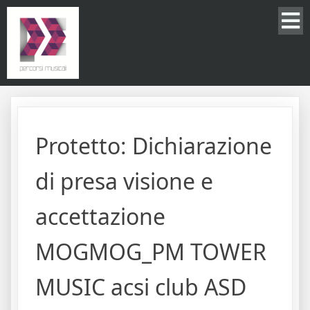
Protetto: Dichiarazione
di presa visione e
accettazione
MOGMOG_PM TOWER
MUSIC acsi club ASD