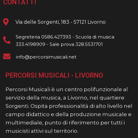
CONTATTI
Via delle Sorgenti, 183 - 57121 Livorno
Segreteria 0586.427393 - Scuola di musica
333.4198909 - Sale prova 328.5531701
info@percorsimusicali.net
PERCORSI MUSICALI - LIVORNO
Percorsi Musicali è un centro polifunzionale al
servizio della musica, a Livorno, nel quartiere
Sorgenti. Ospita professionalità di alto livello nel
campo didattico e della produzione musicale e
multimediale, punto di riferimento per tutti i
musicisti attivi sul territorio.