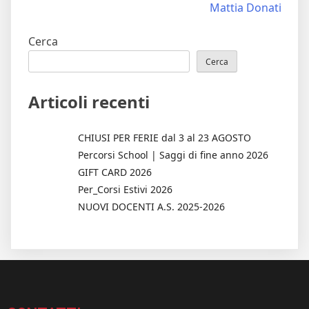
Mattia Donati
Cerca
Cerca
Articoli recenti
CHIUSI PER FERIE dal 3 al 23 AGOSTO
Percorsi School | Saggi di fine anno 2026
GIFT CARD 2026
Per_Corsi Estivi 2026
NUOVI DOCENTI A.S. 2025-2026