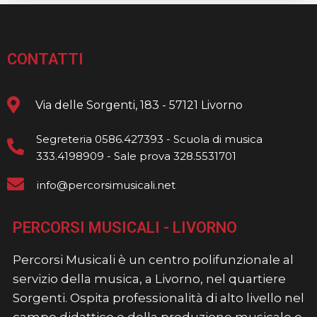
CONTATTI
Via delle Sorgenti, 183 - 57121 Livorno
Segreteria 0586.427393 - Scuola di musica
333.4198909 - Sale prova 328.5531701
info@percorsimusicali.net
PERCORSI MUSICALI - LIVORNO
Percorsi Musicali è un centro polifunzionale al
servizio della musica, a Livorno, nel quartiere
Sorgenti. Ospita professionalità di alto livello nel