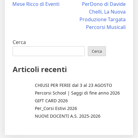
Mese Ricco di Eventi
PerDono di Davide
articoli
Chelli, La Nuova
Produzione Targata
Percorsi Musicali
Cerca
Cerca
Articoli recenti
CHIUSI PER FERIE dal 3 al 23 AGOSTO
Percorsi School | Saggi di fine anno 2026
GIFT CARD 2026
Per_Corsi Estivi 2026
NUOVI DOCENTI A.S. 2025-2026