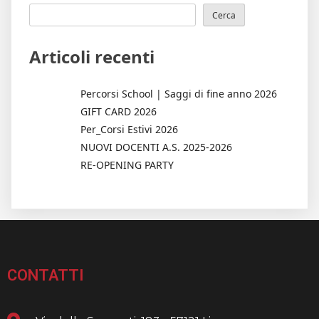
Cerca
Articoli recenti
Percorsi School | Saggi di fine anno 2026
GIFT CARD 2026
Per_Corsi Estivi 2026
NUOVI DOCENTI A.S. 2025-2026
RE-OPENING PARTY
CONTATTI