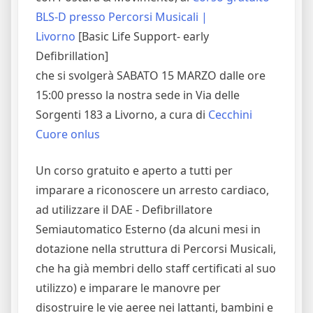
BLS-D presso Percorsi Musicali |
Livorno
[Basic Life Support- early
Defibrillation]
che si svolgerà SABATO 15 MARZO dalle ore
15:00 presso la nostra sede in Via delle
Sorgenti 183 a Livorno, a cura di
Cecchini
Cuore onlus
Un corso gratuito e aperto a tutti per
imparare a riconoscere un arresto cardiaco,
ad utilizzare il DAE - Defibrillatore
Semiautomatico Esterno (da alcuni mesi in
dotazione nella struttura di Percorsi Musicali,
che ha già membri dello staff certificati al suo
utilizzo) e imparare le manovre per
disostruire le vie aeree nei lattanti, bambini e