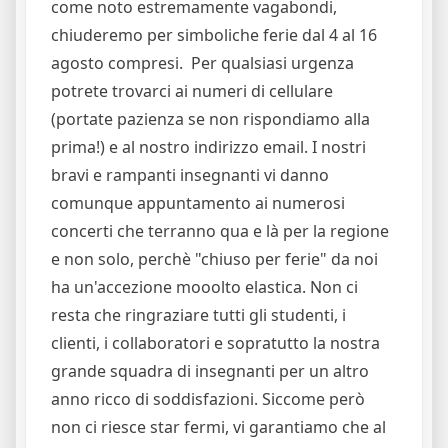
come noto estremamente vagabondi,
chiuderemo per simboliche ferie dal 4 al 16
agosto compresi. Per qualsiasi urgenza
potrete trovarci ai numeri di cellulare
(portate pazienza se non rispondiamo alla
prima!) e al nostro indirizzo email. I nostri
bravi e rampanti insegnanti vi danno
comunque appuntamento ai numerosi
concerti che terranno qua e là per la regione
e non solo, perchè "chiuso per ferie" da noi
ha un'accezione mooolto elastica. Non ci
resta che ringraziare tutti gli studenti, i
clienti, i collaboratori e sopratutto la nostra
grande squadra di insegnanti per un altro
anno ricco di soddisfazioni. Siccome però
non ci riesce star fermi, vi garantiamo che al