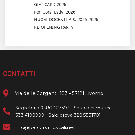
GIFT CARD 2026
Per_Corsi Estivi 2026
NUOVI DOCENTI A.S. 2025-2026
RE-OPENING PARTY
CONTATTI
Via delle Sorgenti, 183 - 57121 Livorno
Segreteria 0586.427393 - Scuola di musica
333.4198909 - Sale prova 328.5531701
info@percorsimusicali.net