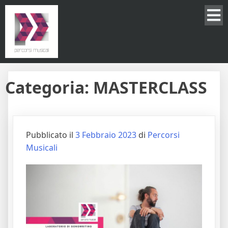
Categoria:
MASTERCLASS
Pubblicato il
3 Febbraio 2023
di
Percorsi
Musicali