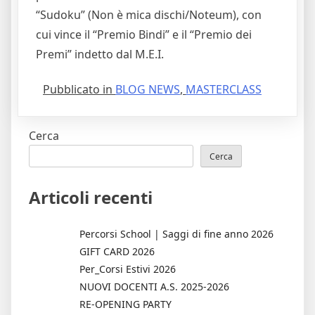
“Sudoku” (Non è mica dischi/Noteum), con
cui vince il “Premio Bindi” e il “Premio dei
Premi” indetto dal M.E.I.
Pubblicato in
BLOG NEWS
,
MASTERCLASS
Cerca
Cerca
Articoli recenti
Percorsi School | Saggi di fine anno 2026
GIFT CARD 2026
Per_Corsi Estivi 2026
NUOVI DOCENTI A.S. 2025-2026
RE-OPENING PARTY