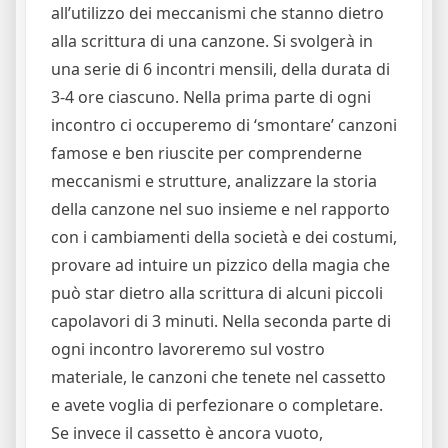
all’utilizzo dei meccanismi che stanno dietro
alla scrittura di una canzone. Si svolgerà in
una serie di 6 incontri mensili, della durata di
3-4 ore ciascuno. Nella prima parte di ogni
incontro ci occuperemo di ‘smontare’ canzoni
famose e ben riuscite per comprenderne
meccanismi e strutture, analizzare la storia
della canzone nel suo insieme e nel rapporto
con i cambiamenti della società e dei costumi,
provare ad intuire un pizzico della magia che
può star dietro alla scrittura di alcuni piccoli
capolavori di 3 minuti. Nella seconda parte di
ogni incontro lavoreremo sul vostro
materiale, le canzoni che tenete nel cassetto
e avete voglia di perfezionare o completare.
Se invece il cassetto è ancora vuoto,