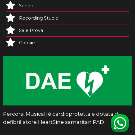
School
Recording Studio
Sale Prova
Cookie
Percorsi Musicali è cardioprotetta e dotata di
defibrillatore HeartSine samaritan PAD