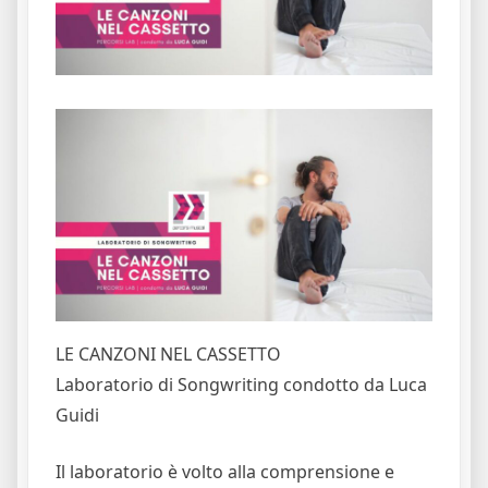
LE CANZONI NEL CASSETTO
Laboratorio di Songwriting condotto da Luca
Guidi
Il laboratorio è volto alla comprensione e