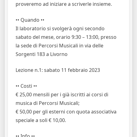
proveremo ad iniziare a scriverle insieme.
•• Quando ••
Il laboratorio si svolgerà ogni secondo
sabato del mese, orario 9:30 – 13:00, presso
la sede di Percorsi Musicali in via delle
Sorgenti 183 a Livorno
Lezione n.1: sabato 11 febbraio 2023
•• Costi ••
€ 25,00 mensili per i già iscritti ai corsi di
musica di Percorsi Musicali;
€ 50,00 per gli esterni con quota associativa
speciale a soli € 10,00.
•• Info ••