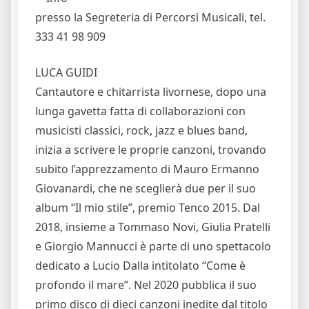
presso la Segreteria di Percorsi Musicali, tel.
333 41 98 909
LUCA GUIDI
Cantautore e chitarrista livornese, dopo una
lunga gavetta fatta di collaborazioni con
musicisti classici, rock, jazz e blues band,
inizia a scrivere le proprie canzoni, trovando
subito l’apprezzamento di Mauro Ermanno
Giovanardi, che ne sceglierà due per il suo
album “Il mio stile”, premio Tenco 2015. Dal
2018, insieme a Tommaso Novi, Giulia Pratelli
e Giorgio Mannucci è parte di uno spettacolo
dedicato a Lucio Dalla intitolato “Come è
profondo il mare”. Nel 2020 pubblica il suo
primo disco di dieci canzoni inedite dal titolo