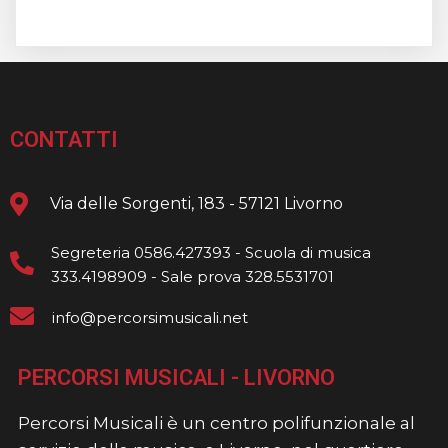
CONTATTI
Via delle Sorgenti, 183 - 57121 Livorno
Segreteria 0586.427393 - Scuola di musica
333.4198909 - Sale prova 328.5531701
info@percorsimusicali.net
PERCORSI MUSICALI - LIVORNO
Percorsi Musicali è un centro polifunzionale al