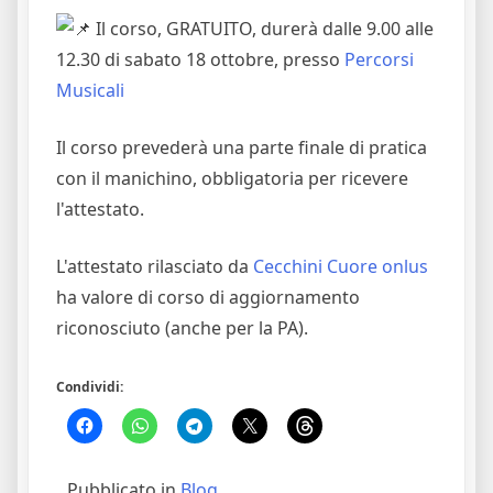
Il corso, GRATUITO, durerà dalle 9.00 alle
12.30 di sabato 18 ottobre, presso
Percorsi
Musicali
Il corso prevederà una parte finale di pratica
con il manichino, obbligatoria per ricevere
l'attestato.
L'attestato rilasciato da
Cecchini Cuore onlus
ha valore di corso di aggiornamento
riconosciuto (anche per la PA).
Condividi:
Pubblicato in
Blog