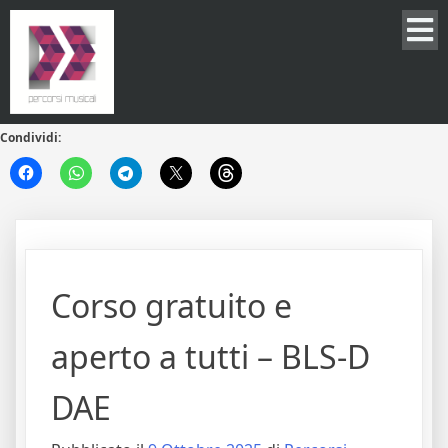
Condividi:
Corso gratuito e
aperto a tutti – BLS-D
DAE