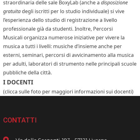
straordinaria delle sale BoxyLab (anche a
disposizione
gratuita
degli iscritti per lo studio individuale) si vive
l’esperienza dello studio di registrazione a livello
professionale già da studenti. Inoltre, Percorsi
Musicali organizza numerose iniziative per vivere la
musica a tutti i livelli: musiche d’insieme anche per
esterni, seminari, percorsi di avvicinamento alla musica
per adulti, laboratori di strumento nelle principali scuole
pubbliche della città.
I DOCENTI
(clicca sulle foto per maggiori informazioni sui docenti)
CONTATTI