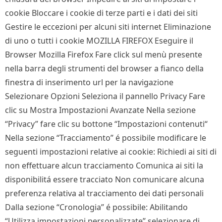
cookie Bloccare i cookie di terze parti e i dati dei siti
Gestire le eccezioni per alcuni siti internet Eliminazione
di uno o tutti i cookie MOZILLA FIREFOX Eseguire il
Browser Mozilla Firefox Fare click sul menù presente
nella barra degli strumenti del browser a fianco della
finestra di inserimento url per la navigazione
Selezionare Opzioni Seleziona il pannello Privacy Fare
clic su Mostra Impostazioni Avanzate Nella sezione
“Privacy” fare clic su bottone “Impostazioni contenuti“
Nella sezione “Tracciamento” é possibile modificare le
seguenti impostazioni relative ai cookie: Richiedi ai siti di
non effettuare alcun tracciamento Comunica ai siti la
disponibilitá essere tracciato Non comunicare alcuna
preferenza relativa al tracciamento dei dati personali
Dalla sezione “Cronologia” é possibile: Abilitando
“Utilizza impostazioni personalizzate” selezionare di