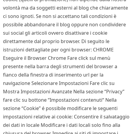
volontà ma da soggetti esterni al blog che chiaramente
ci sono ignoti. Se non si accettano tali condizioni è
possibile abbandonare il blog oppure non condividere
sui social gli articoli ovvero disattivare i cookie
direttamente dal proprio browser. Di seguito le
istruzioni dettagliate per ogni browser: CHROME
Eseguire il Browser Chrome Fare click sul menù
presente nella barra degli strumenti del browser a
fianco della finestra di inserimento url per la
navigazione Selezionare Impostazioni Fare clic su
Mostra Impostazioni Avanzate Nella sezione “Privacy”
fare clic su bottone “Impostazioni contenuti“ Nella
sezione “Cookie” é possibile modificare le seguenti
impostazioni relative ai cookie: Consentire il salvataggio
dei dati in locale Modificare i dati locali solo fino alla
chiusura del browser Impedire ai siti di impostare i