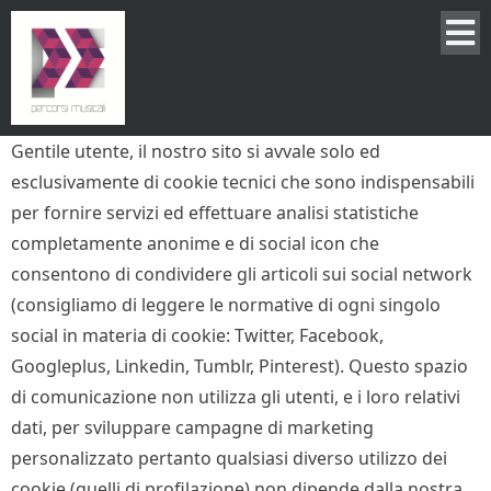
Gentile utente, il nostro sito si avvale solo ed
esclusivamente di cookie tecnici che sono indispensabili
per fornire servizi ed effettuare analisi statistiche
completamente anonime e di social icon che
consentono di condividere gli articoli sui social network
(consigliamo di leggere le normative di ogni singolo
social in materia di cookie: Twitter, Facebook,
Googleplus, Linkedin, Tumblr, Pinterest). Questo spazio
di comunicazione non utilizza gli utenti, e i loro relativi
dati, per sviluppare campagne di marketing
personalizzato pertanto qualsiasi diverso utilizzo dei
cookie (quelli di profilazione) non dipende dalla nostra