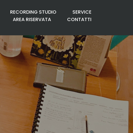
RECORDING STUDIO
SERVICE
AREA RISERVATA
CONTATTI