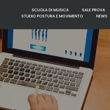
SCUOLA DI MUSICA
SALE PROVA
STUDIO POSTURA E MOVIMENTO
NEWS