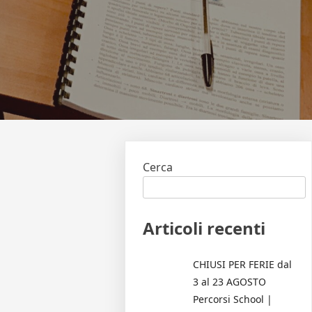
Cerca
Articoli recenti
CHIUSI PER FERIE dal
3 al 23 AGOSTO
Percorsi School |