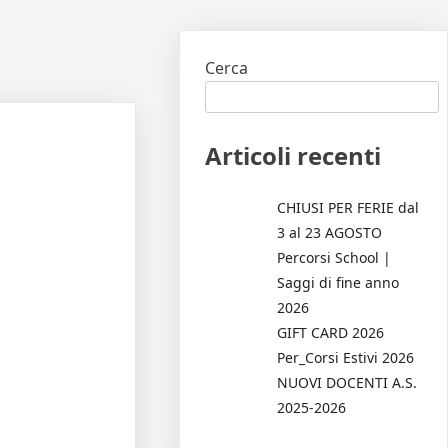
Cerca
Articoli recenti
CHIUSI PER FERIE dal
3 al 23 AGOSTO
Percorsi School |
Saggi di fine anno
2026
GIFT CARD 2026
Per_Corsi Estivi 2026
NUOVI DOCENTI A.S.
2025-2026