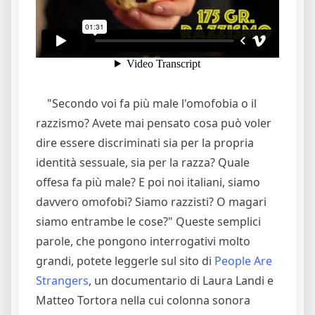
"Secondo voi fa più male l'omofobia o il
razzismo? Avete mai pensato cosa può voler
dire essere discriminati sia per la propria
identità sessuale, sia per la razza? Quale
offesa fa più male? E poi noi italiani, siamo
davvero omofobi? Siamo razzisti? O magari
siamo entrambe le cose?" Queste semplici
parole, che pongono interrogativi molto
grandi, potete leggerle sul sito di
People Are
Strangers
, un documentario di Laura Landi e
Matteo Tortora nella cui colonna sonora