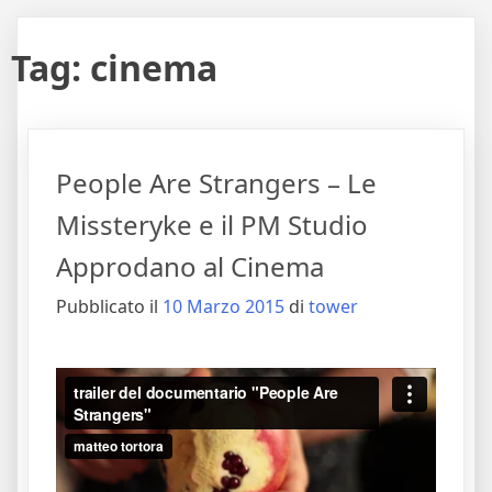
Tag:
cinema
People Are Strangers – Le
Missteryke e il PM Studio
Approdano al Cinema
Pubblicato il
10 Marzo 2015
di
tower