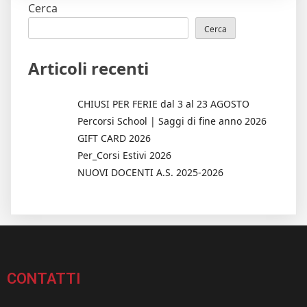
Cerca
La
Nuova
Cerca
Produzione
Articoli recenti
Targata
Percorsi
Musicali"
CHIUSI PER FERIE dal 3 al 23 AGOSTO
Percorsi School | Saggi di fine anno 2026
GIFT CARD 2026
Per_Corsi Estivi 2026
NUOVI DOCENTI A.S. 2025-2026
CONTATTI