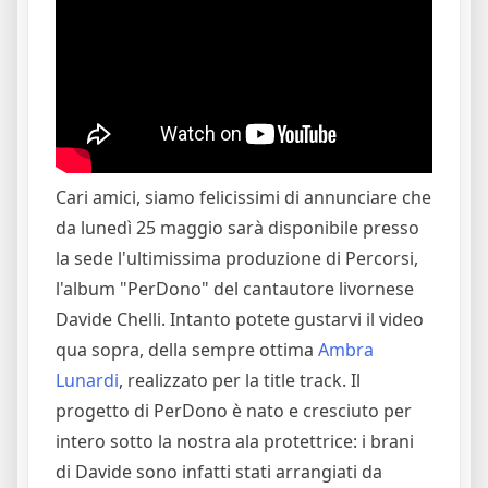
Cari amici, siamo felicissimi di annunciare che
da lunedì 25 maggio sarà disponibile presso
la sede l'ultimissima produzione di Percorsi,
l'album "PerDono" del cantautore livornese
Davide Chelli. Intanto potete gustarvi il video
qua sopra, della sempre ottima
Ambra
Lunardi
, realizzato per la title track. Il
progetto di PerDono è nato e cresciuto per
intero sotto la nostra ala protettrice: i brani
di Davide sono infatti stati arrangiati da