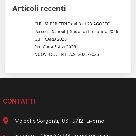
Articoli recenti
CHIUSI PER FERIE dal 3 al 23 AGOSTO
Percorsi School | Saggi di fine anno 2026
GIFT CARD 2026
Per_Corsi Estivi 2026
NUOVI DOCENTI A.S. 2025-2026
CONTATTI
Via delle Sorgenti, 183 - 57121 Livorno
Segreteria 0586.427393 - Scuola di musica