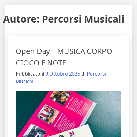
Autore:
Percorsi Musicali
Open Day – MUSICA CORPO
GIOCO E NOTE
Pubblicato il
9 Ottobre 2025
di
Percorsi
Musicali