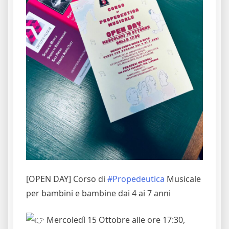
[OPEN DAY] Corso di
#Propedeutica
Musicale
per bambini e bambine dai 4 ai 7 anni
Mercoledì 15 Ottobre alle ore 17:30,