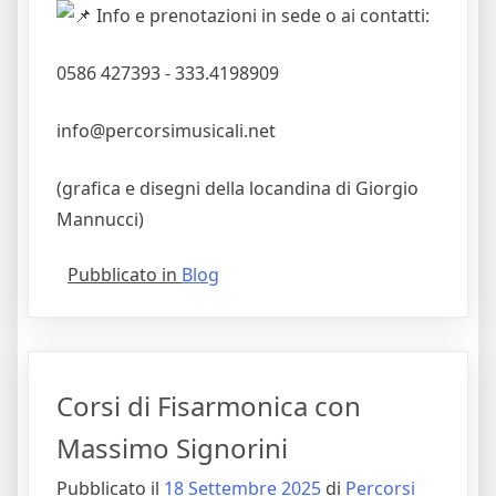
Info e prenotazioni in sede o ai contatti:
0586 427393 - 333.4198909
info@percorsimusicali.net
(grafica e disegni della locandina di Giorgio
Mannucci)
Pubblicato in
Blog
Corsi di Fisarmonica con
Massimo Signorini
Pubblicato il
18 Settembre 2025
di
Percorsi