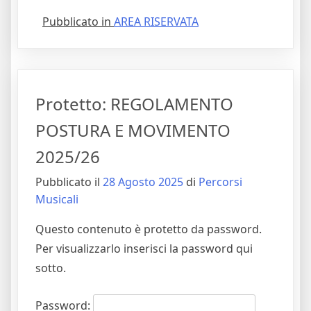
Pubblicato in
AREA RISERVATA
Protetto: REGOLAMENTO
POSTURA E MOVIMENTO
2025/26
Pubblicato il
28 Agosto 2025
di
Percorsi
Musicali
Questo contenuto è protetto da password.
Per visualizzarlo inserisci la password qui
sotto.
Password: