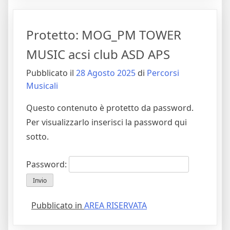
Protetto: MOG_PM TOWER
MUSIC acsi club ASD APS
Pubblicato il
28 Agosto 2025
di
Percorsi
Musicali
Questo contenuto è protetto da password.
Per visualizzarlo inserisci la password qui
sotto.
Password:
Pubblicato in
AREA RISERVATA