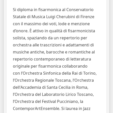
Si diploma in fisarmonica al Conservatorio
Statale di Musica Luigi Cherubini di Firenze
con il massimo dei voti, lode e menzione
d’onore. È attivo in qualità di fisarmonicista
solista, spaziando da un repertorio per
orchestra alle trascrizioni e adattamenti di
musiche antiche, barocche e romantiche al
repertorio contemporaneo di letteratura
originale per fisarmonica collaborando
con l’Orchestra Sinfonica della Rai di Torino,
l’Orchestra Regionale Toscana, l’Orchestra
dell'Accademia di Santa Cecilia in Roma,
l’Orchestra del Laboratorio Lirico Toscano,
l’Orchestra del Festival Pucciniano, la
ContemporArtEnsemble. Si laurea in Jazz