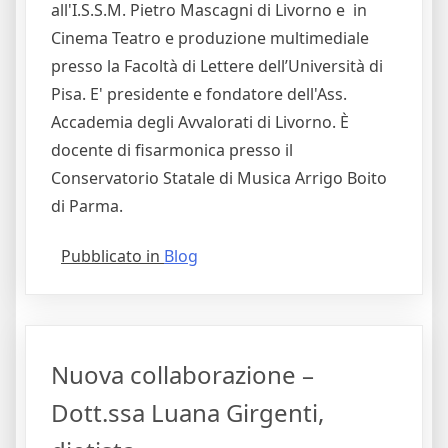
all'I.S.S.M. Pietro Mascagni di Livorno e in
Cinema Teatro e produzione multimediale
presso la Facoltà di Lettere dell’Università di
Pisa. E' presidente e fondatore dell'Ass.
Accademia degli Avvalorati di Livorno. È
docente di fisarmonica presso il
Conservatorio Statale di Musica Arrigo Boito
di Parma.
Pubblicato in
Blog
Nuova collaborazione –
Dott.ssa Luana Girgenti,