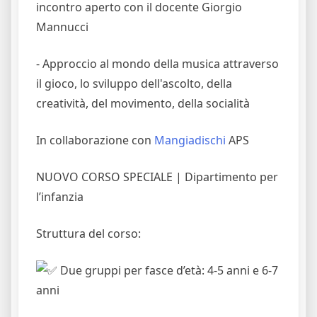
incontro aperto con il docente Giorgio
Mannucci
- Approccio al mondo della musica attraverso
il gioco, lo sviluppo dell'ascolto, della
creatività, del movimento, della socialità
In collaborazione con
Mangiadischi
APS
NUOVO CORSO SPECIALE | Dipartimento per
l’infanzia
Struttura del corso:
Due gruppi per fasce d’età: 4-5 anni e 6-7
anni