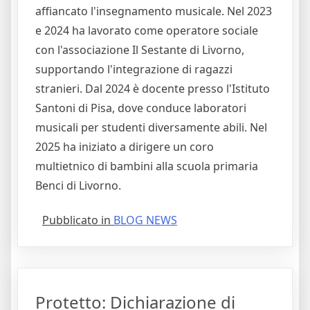
affiancato l'insegnamento musicale. Nel 2023
e 2024 ha lavorato come operatore sociale
con l'associazione Il Sestante di Livorno,
supportando l'integrazione di ragazzi
stranieri. Dal 2024 è docente presso l'Istituto
Santoni di Pisa, dove conduce laboratori
musicali per studenti diversamente abili. Nel
2025 ha iniziato a dirigere un coro
multietnico di bambini alla scuola primaria
Benci di Livorno.
Pubblicato in
BLOG NEWS
Protetto: Dichiarazione di