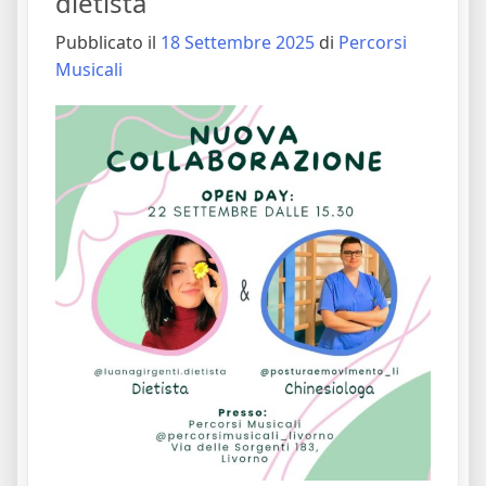
dietista
Pubblicato il
18 Settembre 2025
di
Percorsi
Musicali