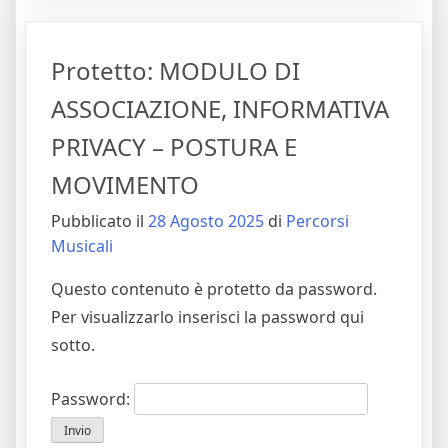
Protetto: MODULO DI
ASSOCIAZIONE, INFORMATIVA
PRIVACY – POSTURA E
MOVIMENTO
Pubblicato il
28 Agosto 2025
di
Percorsi
Musicali
Questo contenuto è protetto da password.
Per visualizzarlo inserisci la password qui
sotto.
Password: