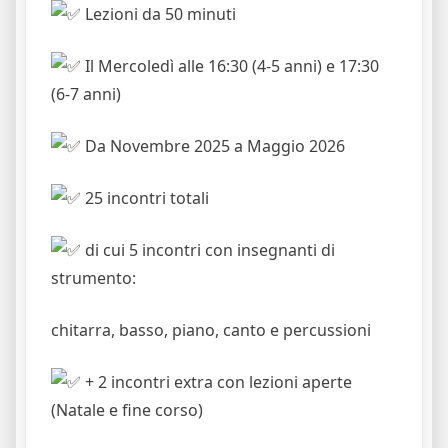
Lezioni da 50 minuti
Il Mercoledì alle 16:30 (4-5 anni) e 17:30
(6-7 anni)
Da Novembre 2025 a Maggio 2026
25 incontri totali
di cui 5 incontri con insegnanti di
strumento:
chitarra, basso, piano, canto e percussioni
+ 2 incontri extra con lezioni aperte
(Natale e fine corso)