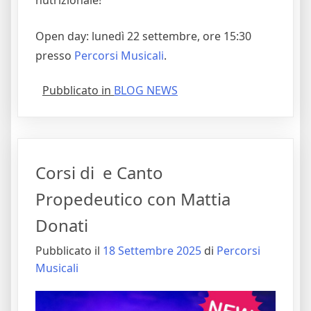
Open day: lunedì 22 settembre, ore 15:30
presso
Percorsi Musicali
.
Pubblicato in
BLOG NEWS
Corsi di e Canto
Propedeutico con Mattia
Donati
Pubblicato il
18 Settembre 2025
di
Percorsi
Musicali