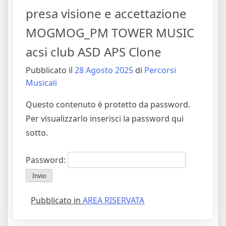
presa visione e accettazione
MOGMOG_PM TOWER MUSIC
acsi club ASD APS Clone
Pubblicato il
28 Agosto 2025
di
Percorsi
Musicali
Questo contenuto è protetto da password.
Per visualizzarlo inserisci la password qui
sotto.
Password:
Pubblicato in
AREA RISERVATA