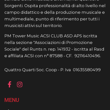
Sorgenti. Ospita professionalità di alto livello nel
campo didattico e della produzione musicale e
multimediale, punto di riferimento per tutti i
musicisti attivi sul territorio.
PM Tower Music ACSI CLUB ASD APS iscritta
nella sezione "Associazioni di Promozione
Sociale" del Runts n. rep. 141932 - iscritta al Rasd
e affiliata ACSI con n° 87588 - CF. 92116410496.
Quattro Quarti Soc. Coop - P. Iva 01635580499
MENU