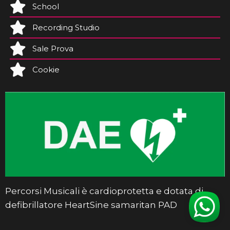
School
Recording Studio
Sale Prova
Cookie
Percorsi Musicali è cardioprotetta e dotata di
defibrillatore HeartSine samaritan PAD