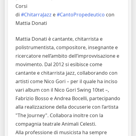
Corsi
di
#ChitarraJazz
e
#CantoPropedeutico
con
Mattia Donati
Mattia Donati è cantante, chitarrista e
polistrumentista, compositore, insegnante e
ricercatore nell’ambito dell’improvvisazione e
movimento. Dal 2012 si esibisce come
cantante e chitarrista jazz, collaborando con
artisti come Nico Gori – per il quale ha inciso
vari album con il Nico Gori Swing 10tet –,
Fabrizio Bosso e Andrea Bocelli, partecipando
alla realizzazione della docuserie con l’artista
"The Journey". Collabora inoltre con la
compagnia teatrale Animali Celesti.
Alla professione di musicista ha sempre