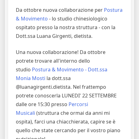
Da ottobre nuova collaborazione per
Postura
& Movimento
- lo studio chinesiologico
ospitato presso la nostra struttura - con la
Dott.ssa Luana Girgenti, dietista.
Una nuova collaborazione! Da ottobre
potrete trovare all'interno dello
studio
Postura & Movimento - Dott.ssa
Monia Mosti
la dott.ssa
@luanagirgenti.dietista. Nel frattempo
potrete conoscerla LUNEDI' 22 SETTEMBRE
dalle ore 15:30 presso
Percorsi
Musicali
(struttura che ormai da anni mi
ospita), farci una chiacchierata, capire se è
quello che state cercando per il vostro piano
nutrizionale!