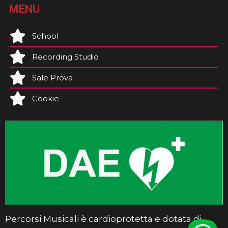
MENU
School
Recording Studio
Sale Prova
Cookie
Percorsi Musicali è cardioprotetta e dotata di