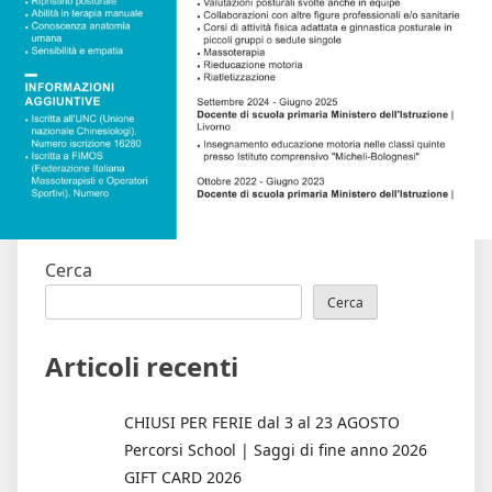
Cerca
Cerca
Articoli recenti
CHIUSI PER FERIE dal 3 al 23 AGOSTO
Percorsi School | Saggi di fine anno 2026
GIFT CARD 2026